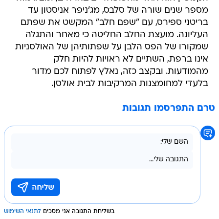
מספר שנים שורה של סלבס, מג'ניפר אניסטון עד
בריטני ספירס, עם "שפם חלב" המקשט את שפתם
העליונה. מועצת החלב החליטה כי מאחר והתגלה
שמקורו של הפס הלבן על שפתותיהן של האולסניות
אינו ברפת, השתיים לא ראויות להיות חלק
מהמודעות. ובקצב כזה, נאלץ לפתוח לכם מדור
בלעדי למחומצנות המרקיבות לבית אולסן.
טרם התפרסמו תגובות
בשליחת התגובה אני מסכים
לתנאי השימוש