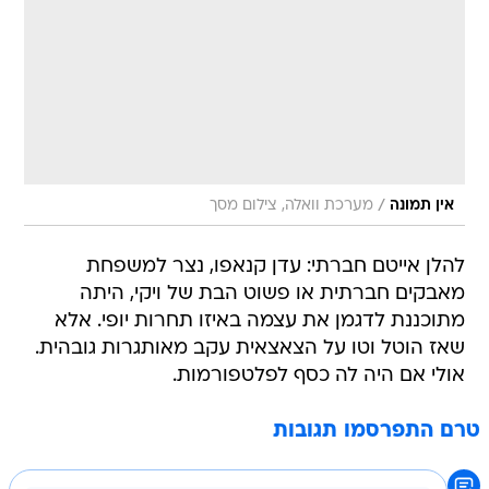
/
אין תמונה
מערכת וואלה, צילום מסך
להלן אייטם חברתי: עדן קנאפו, נצר למשפחת
מאבקים חברתית או פשוט הבת של ויקי, היתה
מתוכננת לדגמן את עצמה באיזו תחרות יופי. אלא
שאז הוטל וטו על הצאצאית עקב מאותגרות גובהית.
אולי אם היה לה כסף לפלטפורמות.
טרם התפרסמו תגובות