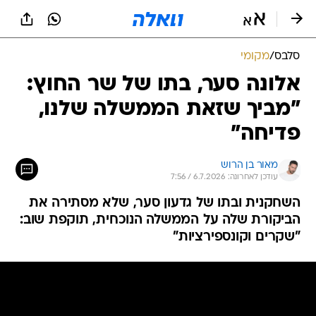
סלבס
/
מקומי
אלונה סער, בתו של שר החוץ:
"מביך שזאת הממשלה שלנו,
פדיחה"
מאור בן הרוש
עודכן לאחרונה: 6.7.2026 / 7:56
השחקנית ובתו של גדעון סער, שלא מסתירה את
הביקורת שלה על הממשלה הנוכחית, תוקפת שוב:
"שקרים וקונספירציות"