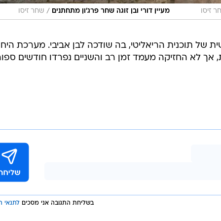
/
ר זיסו
מעיין דורי ובן זוגה שחר פרג'ון מתחתנים
שחר זיסו
 של תוכנית הריאליטי, בה שודכה לבן אביבי. מערכת היח
, אך לא החזיקה מעמד זמן רב והשניים נפרדו חודשים ספור
בשליחת התגובה אני מסכים
לתנאי ה