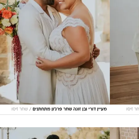
/
ר זיסו
מעיין דורי ובן זוגה שחר פרג'ון מתחתנים
שחר זיסו