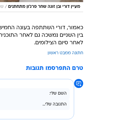
/
מעיין דורי ובן זוגה שחר פרג'ון מתחתנים
שח
כאמור, דורי השתתפה בעונה החמישית
בין השניים נמשכה גם לאחר התוכנית
לאחר סיום הצילומים.
חתונה ממבט ראשון
טרם התפרסמו תגובות