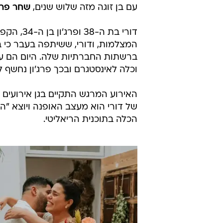
עם בן זוגה מזה שלוש שנים,
שחר פרג'
דורי בת 
המצלמות, ודורי, ששיתפה בעבר כי ב
ברשתות החברתיות שלה. היום הם ע
וכלה לאינסטגרם ובכך פרג'ון נחשף 
האירוע המרגש התקיים בגן אירועים
של דורי הוא מעצב האופנה ויוצא "ה
הכלה בתוכנית הריאליטי.