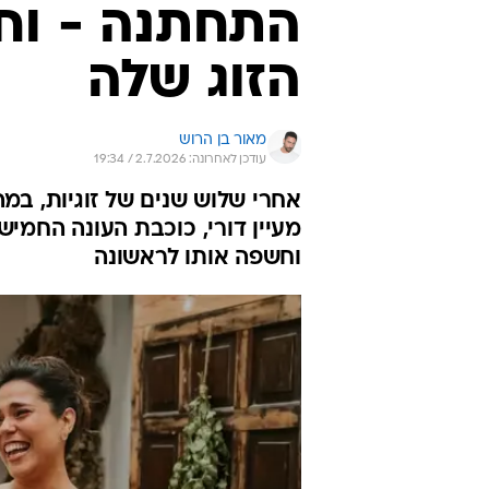
התחתנה - וח
הזוג שלה
מאור בן הרוש
עודכן לאחרונה: 2.7.2026 / 19:34
אחרי שלוש שנים של זוגיות, במ
מעיין דורי, כוכבת העונה החמי
וחשפה אותו לראשונה