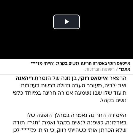
אייסאפ רוקי באמירה חריגה לנשים בקהל: "הייתי מז***
/
אתכן"
רשתות חברתיות
הרפאר
אייסאפ רוקי
, בן זוגה של הזמרת
ריהאנה
ואב ילדיה, מעורר סערה גדולה ברשת בעקבות
תיעוד שלו שבו נשמעה אמירה חריגה במיוחד כלפי
נשים בקהל.
האמירה החריגה נאמרה במהלך הופעה שלו
באריזונה, כשפנה לנשים בקהל ואמר: "תגידו תודה
שלא הכרתן אותי כשהייתי רווק, כי הייתי מז*** לכן