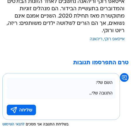
אייסאפ רוקי וריהאנה נחשבים לאחד הזוגות הבולטים
והמדוברים בתעשיית הבידור. הם מנהלים זוגיות
מתוקשרת מאז תחילת 2020. השניים אמנם אינם
נשואים, אך הם הורים לשלושה ילדים משותפים: ריזה,
ריוט ורוקי.
אייסאפ רוקי
ריהאנה
טרם התפרסמו תגובות
בשליחת התגובה אני מסכים
לתנאי השימוש