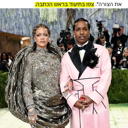
את הצורה".
צפו בתיעוד בראש הכתבה.