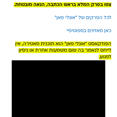
צפו בפרק המלא בראש הכתבה, הנאה מובטחת.
לכל הפרקים של "אונלי פאן"
כאן מאזינים בספוטיפיי
הפודקאסט "אונלי פאן" הוא תוכנית סאטירה, אין
לייחס לנאמר בה שום משמעות אחרת או ניסיון
לפגוע.