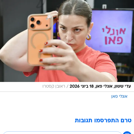
/
עדי ששון, אונלי פאן, 18 ביוני 2026
ראובן קסטרו
אונלי פאן
טרם התפרסמו תגובות