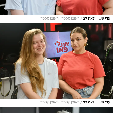
/
עדי ששון ולאה לב
ראובן קסטרו, ראובן קסטרו
/
עדי ששון ולאה לב
ראובן קסטרו, ראובן קסטרו