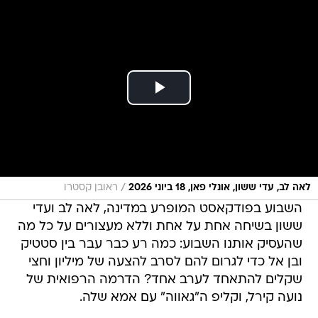
/
לאה לב, עדי ששון, אונלי פאן, 18 ביוני 2026
ראובן קסטרו
השבוע בפודקאסט המופרע במדינה, לאה לב ועדי
ששון בשיחה אחת על אחת וללא מעצורים על כל מה
שהעסיק אותנו השבוע: כמה רע כבר עבר בין סטטיק
ובן אל כדי לגרום להם לסרב להצעה של מיליון וחצי
שקלים להתאחד לערב אחד? הדרמה הרפואית של
נועה קירל, וקליפ ה"גאווה" עם אמא שלה.