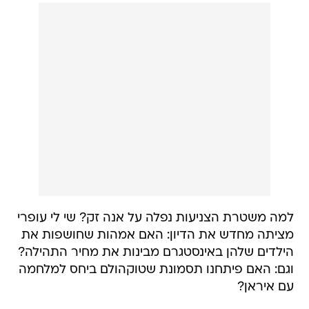
למה משטרת הצניעות נפלה על אנה זק? שי לי עופרי
מציתה מחדש את הדיון: האם אמהות שחושפות את
הילדים שלהן באינסטגרם מבינות את מחיר התהילה?
וגם: האם פיתחנו תסמונת שטוקהולם ביחס למלחמה
עם איראן?