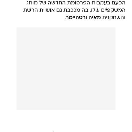
הפעם בעקבות הפרסומת החדשה של מותג
המשקפיים שלו, בה מככבת גם אושיית הרשת
והשחקנית
מאיה ורטהיימר
.