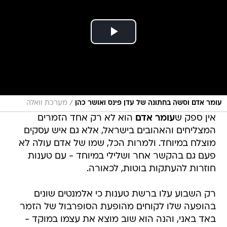
/
עומר אדם וסשה בחתונה של עדן פינס ואושר כהן
מערכת וואלה
אין ספק ש
עומר אדם
הוא לא רק אחד הזמרים
המצליחים והאהובים בישראל, אלא גם איש עסקים
מוצלח במיוחד. ולמרות הכל, שמו של אדם עולה לא
פעם גם בהקשר אחר ושלילי במיוחד - עם טענות
חוזרות להעתקות בוטות, לכאורה.
רק השבוע עלו ברשת טענות כי אלמנטים שונים
בהופעה שלו לקוחים מהופעת הסופרבול של הזמר
באד באני, והנה הוא שוב מוצא את עצמו במוקד -