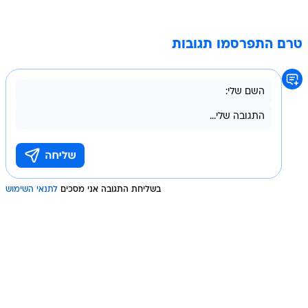
טרם התפרסמו תגובות
בשליחת התגובה אני מסכים
לתנאי השימוש