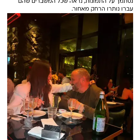
נסתמך על התמונות, נראה שכל המשברים שהם
עברו נותרו הרחק מאחור.