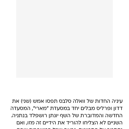
עיניה החדות של וואלה סלבס תפסו אמש (שני) את
דדון ופרליס מבלים יחד במסעדת "מארי", המסעדה
החדשה והמדוברת של השף יונתן רושפלד בנתניה.
השניים לא הצליחו להוריד את הידיים זה מזו, ואם