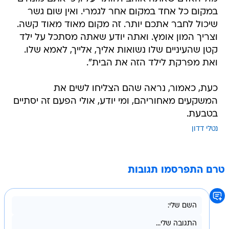
במקום כל אחד במקום אחר לגמרי. ואין שום גשר
שיכול לחבר אתכם יותר. זה מקום מאוד מאוד קשה.
וצריך המון אומץ. ואתה יודע שאתה מסתכל על ילד
קטן שהעיניים שלו נשואות אליך, אלייך, לאמא שלו.
ואת מפרקת לילד הזה את הבית".
כעת, כאמור, נראה שהם הצליחו לשים את
המשקעים מאחוריהם, ומי יודע, אולי הפעם זה יסתיים
בטבעת.
נטלי דדון
טרם התפרסמו תגובות