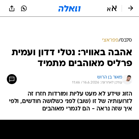
סלבס
/
פפראצי
אהבה באוויר: נטלי דדון ועמית
פרליס מאוהבים מתמיד
מאור בן הרוש
עודכן לאחרונה: 16.6.2026 / 11:46
הזוג שידע לא מעט עליות ומורדות חזרו זה
לזרועותיה של זו (שוב) לפני כשלושה חודשים, ולפי
איך שזה נראה - הם לגמרי מאוהבים