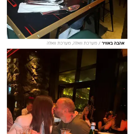
/
אהבה באוויר
מערכת וואלה, מערכת וואלה