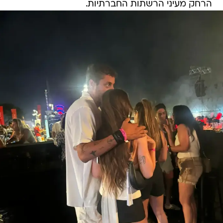
הרחק מעיני הרשתות החברתיות.