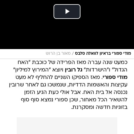
/
מודי ספורי בראיון לוואלה סלבס
מאור בן הרוש
כמעט שנה עברה מאז הפרידה של כוכבת "האח
הגדול" ו"הישרדות"
גל רובין
ויוצא "המירוץ למיליון"
מודי ספורי
. מאז הספיקו השניים להחליף לא מעט
עקיצות והאשמות הדדיות, שנמשכו גם לאחר שרובין
נכנסה אל בית האח. אבל אולי כעת הגיע הזמן
להשאיר הכל מאחור, שכן ספורי נמצא סוף סוף
בזוגיות חדשה ומסקרנת.