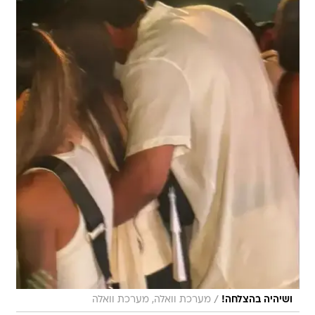
/
ושיהיה בהצלחה!
מערכת וואלה, מערכת וואלה