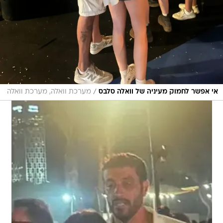
/
אי אפשר לחמוק מעיניה של וואלה סלבס
מערכת וואלה, מערכת וואלה