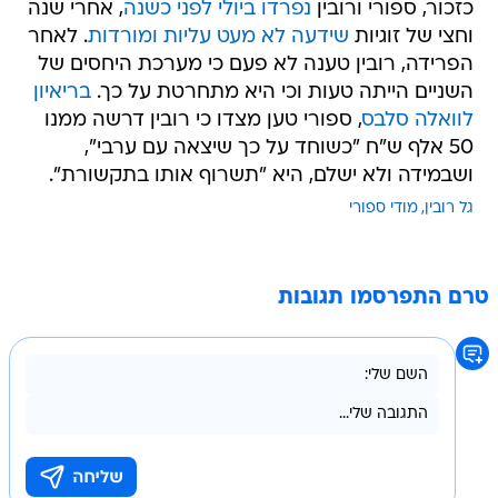
כזכור, ספורי ורובין
נפרדו ביולי לפני כשנה
, אחרי שנה
וחצי של זוגיות
שידעה לא מעט עליות ומורדות
. לאחר
הפרידה, רובין טענה לא פעם כי מערכת היחסים של
השניים הייתה טעות וכי היא מתחרטת על כך.
בריאיון
לוואלה סלבס
, ספורי טען מצדו כי רובין דרשה ממנו
50 אלף ש"ח "כשוחד על כך שיצאה עם ערבי",
ושבמידה ולא ישלם, היא "תשרוף אותו בתקשורת".
גל רובין
מודי ספורי
טרם התפרסמו תגובות