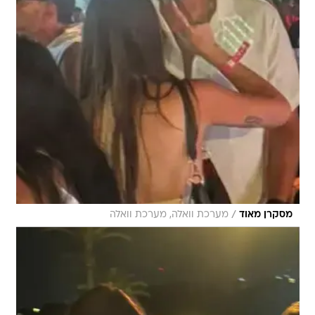
/
מסקרן מאוד
מערכת וואלה, מערכת וואלה