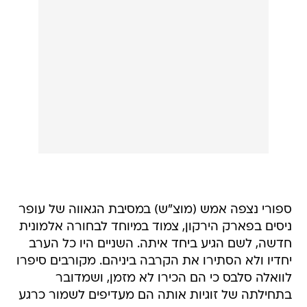
ספורי נצפה אמש (מוצ"ש) במסיבת הגאווה של עופר
ניסים בפארק הירקון, צמוד במיוחד לבחורה אלמונית
חדשה, לשם הגיע ביחד איתה. השניים היו כל הערב
יחדיו ולא הסתירו את הקרבה ביניהם. מקורבים סיפרו
לוואלה סלבס כי הם הכירו לא מזמן, ושמדובר
בתחילתה של זוגיות אותה הם מעדיפים לשמור כרגע