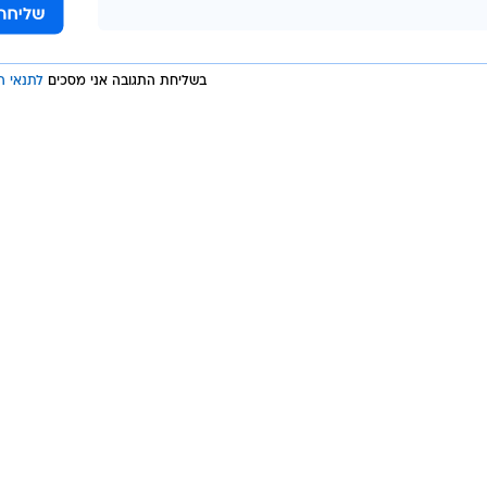
בשליחת התגובה אני מסכים
לתנאי ה