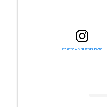
הצגת פוסט זה באינסטגרם