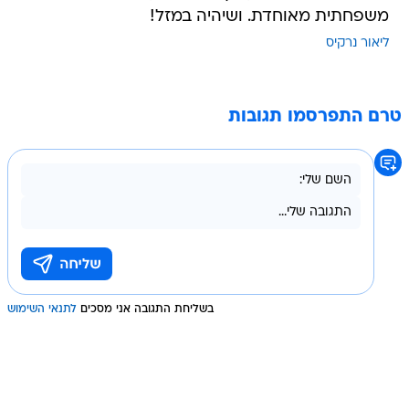
משפחתית מאוחדת. ושיהיה במזל!
ליאור נרקיס
טרם התפרסמו תגובות
בשליחת התגובה אני מסכים
לתנאי השימוש