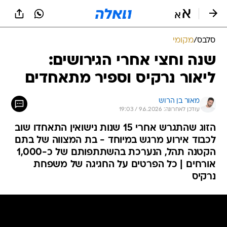
סלבס
/
מקומי
שנה וחצי אחרי הגירושים:
ליאור נרקיס וספיר מתאחדים
מאור בן הרוש
עודכן לאחרונה: 9.6.2026 / 19:03
הזוג שהתגרש אחרי 15 שנות נישואין התאחדו שוב
לכבוד אירוע מרגש במיוחד - בת המצווה של בתם
הקטנה תהל, הנערכת בהשתתפותם של כ-1,000
אורחים | כל הפרטים על החגיגה של משפחת
נרקיס