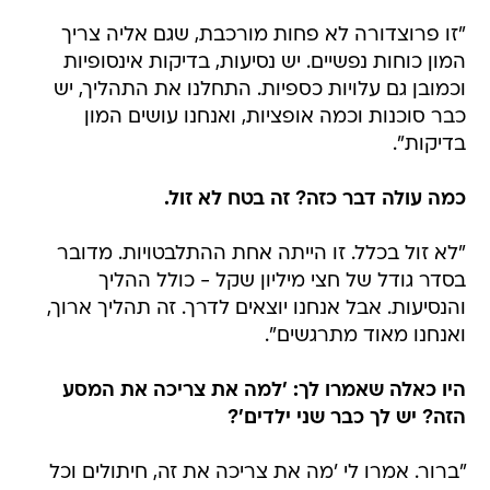
"זו פרוצדורה לא פחות מורכבת, שגם אליה צריך
המון כוחות נפשיים. יש נסיעות, בדיקות אינסופיות
וכמובן גם עלויות כספיות. התחלנו את התהליך, יש
כבר סוכנות וכמה אופציות, ואנחנו עושים המון
בדיקות".
כמה עולה דבר כזה? זה בטח לא זול.
"לא זול בכלל. זו הייתה אחת ההתלבטויות. מדובר
בסדר גודל של חצי מיליון שקל - כולל ההליך
והנסיעות. אבל אנחנו יוצאים לדרך. זה תהליך ארוך,
ואנחנו מאוד מתרגשים".
היו כאלה שאמרו לך: 'למה את צריכה את המסע
הזה? יש לך כבר שני ילדים'?
"ברור. אמרו לי 'מה את צריכה את זה, חיתולים וכל