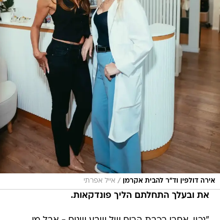
/
אירה דולפין וד"ר להבית אקרמן
אייל אפרתי
את ובעלך התחלתם הליך פונדקאות.