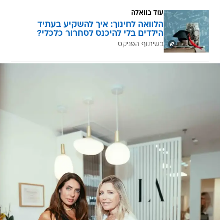
עוד בוואלה
הלוואה לחינוך: איך להשקיע בעתיד
הילדים בלי להיכנס לסחרור כלכלי?
בשיתוף הפניקס