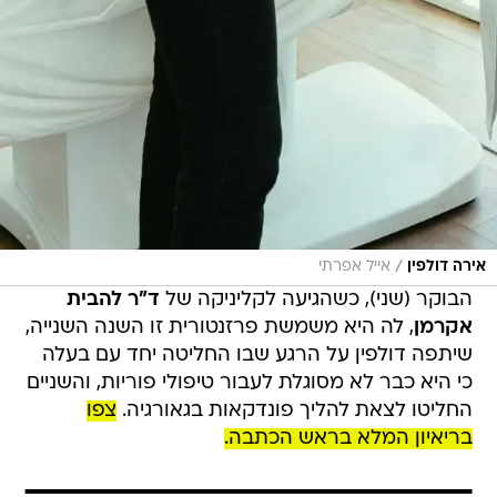
/
אירה דולפין
אייל אפרתי
הבוקר (שני), כשהגיעה לקליניקה של
ד"ר להבית
אקרמן
, לה היא משמשת פרזנטורית זו השנה השנייה,
שיתפה דולפין על הרגע שבו החליטה יחד עם בעלה
כי היא כבר לא מסוגלת לעבור טיפולי פוריות, והשניים
החליטו לצאת להליך פונדקאות בגאורגיה.
צפ
ו
בריאיון המלא בראש הכתבה.