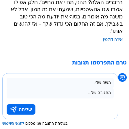
הדברים האלה? תהני, תחיי את החיים'. חלק אפילו
אמרו שזו אגואיסטיות, שמעתי את זה המון. אבל לא
משנה מה אומרים, בסוף את יודעת מה הכי טוב
בשבילך. אם זה החלום הכי גדול שלך - אז להגשים
אותו".
אירה דולפין
טרם התפרסמו תגובות
בשליחת התגובה אני מסכים
לתנאי השימוש