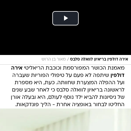
/
אירה דולפין בריאיון לוואלה סלבס
מאור בן הרוש
מאמנת הכושר המפורסמת וכוכבת הריאליטי
אירה
דולפין
שיתפה לא פעם על טיפולי הפוריות שעברה
ועל ההפלה המצערת שחוותה. כעת, היא מספרת
לראשונה בריאיון לוואלה סלבס כי לאחר שבע שנים
של ניסיונות להביא ילד נוסף לעולם, היא ובעלה אורן
החליטו לבחור באופציה אחרת - הליך פונדקאות.