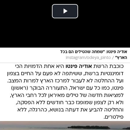
אודיה פינטו: "שמחה שהטילים הם בכל
/
הארץ"
instagram/odeya_pinto
כוכבת הרשת
אודיה פינטו
היא אחת הדמויות הכי
דומיננטיות ברשת, ששיתפה לא פעם על החיים בצפון
ועל ההחלטה לא לעבור למרכז הארץ למרות המצב.
פינטו, כמו כל עם ישראל, התעוררה הבוקר (ראשון)
למציאות חדשה של טילים מאיראן לכל רחבי הארץ,
ולא רק לצפון שמופגז כבר חודשים ללא הפסקה,
והחליטה להביע את דעתה בנושא, כהרגלה, ללא
פילטרים.