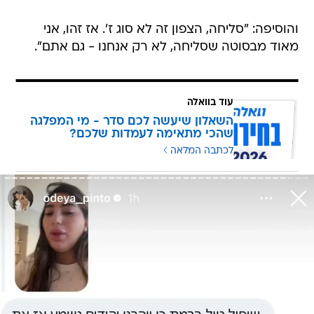
והוסיפה: "סליחה, הצפון זה לא סוג ז'. אז זהו, אני
מאוד מבסוטה שסליחה, לא רק אנחנו - גם אתם".
עוד בוואלה
השאלון שיעשה לכם סדר - מי המפלגה
שהכי מתאימה לעמדות שלכם?
לכתבה המלאה