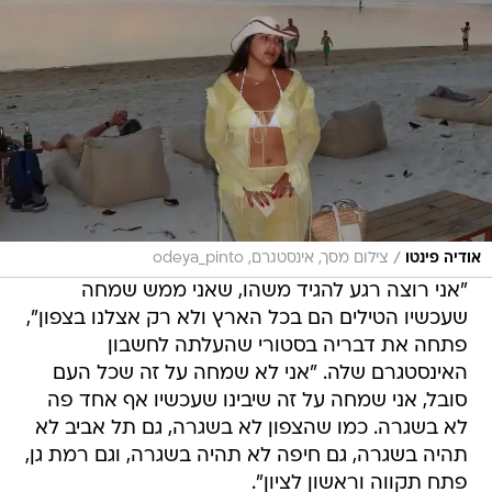
/
אודיה פינטו
צילום מסך, אינסטגרם, odeya_pinto
"אני רוצה רגע להגיד משהו, שאני ממש שמחה
שעכשיו הטילים הם בכל הארץ ולא רק אצלנו בצפון",
פתחה את דבריה בסטורי שהעלתה לחשבון
האינסטגרם שלה. "אני לא שמחה על זה שכל העם
סובל, אני שמחה על זה שיבינו שעכשיו אף אחד פה
לא בשגרה. כמו שהצפון לא בשגרה, גם תל אביב לא
תהיה בשגרה, גם חיפה לא תהיה בשגרה, וגם רמת גן,
פתח תקווה וראשון לציון".