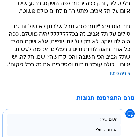
בלי טילים, ורק ככה יחזור לפה השקט. ברגע שיש
איום על תל אביב, מתעוררים לחיים כולם פשוט".
עוד הוסיפה: "יותר מזה, חבל שלבנון לא שולחת גם
טילים על תל אביב. זה בכללללללל יהיה מושלם. ככה
היה לנו שקט לא רק של יום-יומיים, אלא שקט תמידי.
כל אחד רוצה לחיות חיים נורמליים, אז מה לעשות
שתל אביב הכי חשובה והכי קדושה? שם, חלילה, יש
איום - כולם עומדים דום ומסקרים את זה בכל מקום".
אודיה פינטו
טרם התפרסמו תגובות