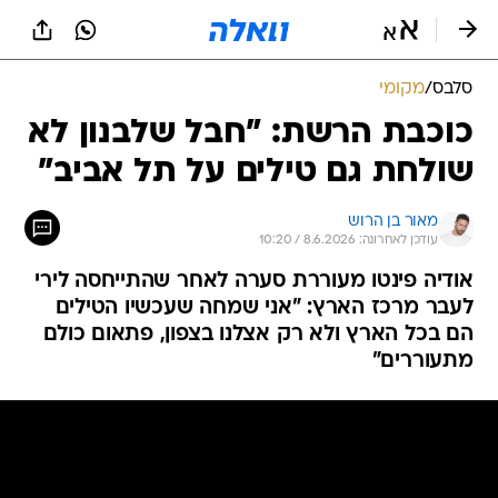
סלבס
/
מקומי
כוכבת הרשת: "חבל שלבנון לא
שולחת גם טילים על תל אביב"
מאור בן הרוש
עודכן לאחרונה: 8.6.2026 / 10:20
אודיה פינטו מעוררת סערה לאחר שהתייחסה לירי
לעבר מרכז הארץ: "אני שמחה שעכשיו הטילים
הם בכל הארץ ולא רק אצלנו בצפון, פתאום כולם
מתעוררים"