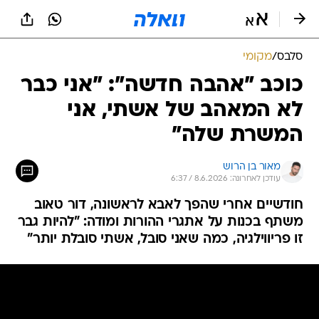
סלבס
/
מקומי
כוכב "אהבה חדשה": "אני כבר
לא המאהב של אשתי, אני
המשרת שלה"
מאור בן הרוש
עודכן לאחרונה: 8.6.2026 / 6:37
חודשיים אחרי שהפך לאבא לראשונה, דור טאוב
משתף בכנות על אתגרי ההורות ומודה: "להיות גבר
זו פריווילגיה, כמה שאני סובל, אשתי סובלת יותר"