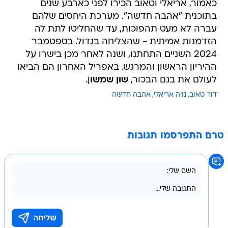
כאמור, אריאלי וטאוב הכירו לפני כארבע שנים
בתוכנית "אהבה חדשה". מערכת היחסים שלהם
עברה לא מעט תהפוכות, עד שהחליטו לתת לה
הזדמנות אמיתית - שהצליחה בגדול. בספטמבר
2024 השניים התחתנו, ושנה לאחר מכן בישרו על
ההיריון הראשון והמרגש. באפריל האחרון הם הביאו
לעולם את בנם הבכור,
שון שמשו
ן.
דור טאוב
נויה אריאלי
אהבה חדשה
טרם התפרסמו תגובות