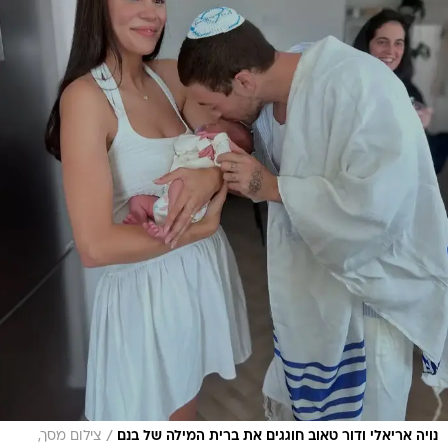
/
נויה אריאלי ודור טאוב חוגגים את ברית המילה של בנם
צילום מסך,