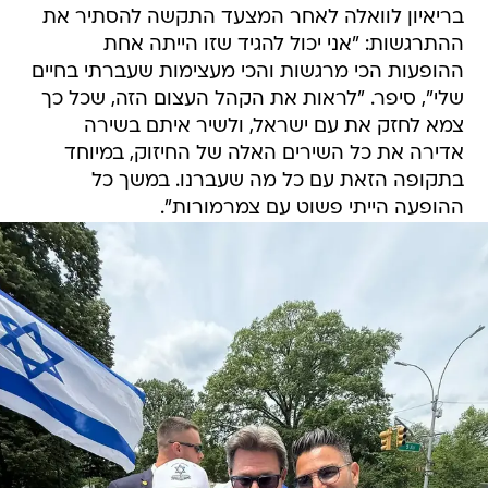
בריאיון לוואלה לאחר המצעד התקשה להסתיר את
ההתרגשות: "אני יכול להגיד שזו הייתה אחת
ההופעות הכי מרגשות והכי מעצימות שעברתי בחיים
שלי", סיפר. "לראות את הקהל העצום הזה, שכל כך
צמא לחזק את עם ישראל, ולשיר איתם בשירה
אדירה את כל השירים האלה של החיזוק, במיוחד
בתקופה הזאת עם כל מה שעברנו. במשך כל
ההופעה הייתי פשוט עם צמרמורות".