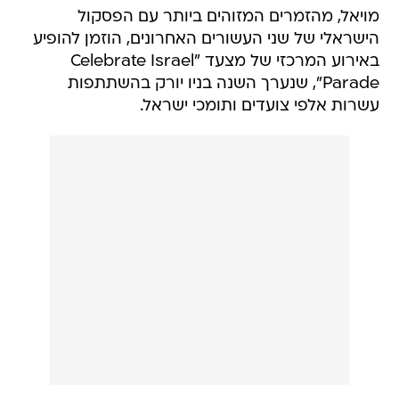
מויאל, מהזמרים המזוהים ביותר עם הפסקול
הישראלי של שני העשורים האחרונים, הוזמן להופיע
באירוע המרכזי של מצעד "Celebrate Israel
Parade", שנערך השנה בניו יורק בהשתתפות
עשרות אלפי צועדים ותומכי ישראל.