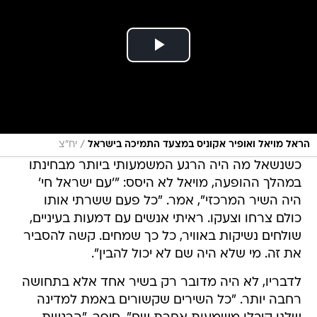
/
הראל מויאל ואופיר אקוניס במצעד התמיכה בישראל
יח"צ
כשנשאל מה היה הרגע המשמעותי ביותר מבחינתו
במהלך ההופעה, מויאל לא היסס: "'עם ישראל חי'
היה השיר המרכזי", אמר. "כל פעם ששרתי אותו
כולם צרחו וצעקו. ראיתי אנשים עם דמעות בעיניים,
שולחים נשיקות באוויר, כל כך שמחים. קשה להסביר
את זה. מי שלא היה שם לא יכול להבין".
לדבריו, לא היה מדובר רק בשיר אחד אלא בתחושה
רחבה יותר. "כל השירים שקשורים באמת למדינה