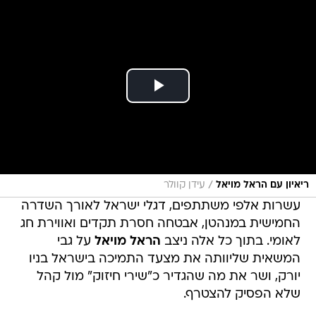
/
ריאיון עם הראל מויאל
עידן קוולר
עשרות אלפי משתתפים, דגלי ישראל לאורך השדרה
החמישית במנהטן, אבטחה חסרת תקדים ואווירת חג
לאומי. בתוך כל אלה ניצב
הראל מויאל
על גבי
המשאית שליוותה את מצעד התמיכה בישראל בניו
יורק, ושר את מה שהגדיר כ"שירי חיזוק" מול קהל
שלא הפסיק להצטרף.