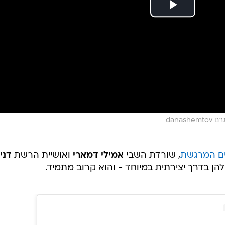
danashem
ים המרגשת
, שורדת השבי
אמילי דמארי
ואושיית הרשת
דני
 בדרך יצירתית במיוחד - והוא קרוב מתמיד.