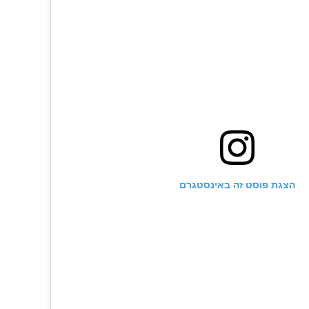
הצגת פוסט זה באינסטגרם