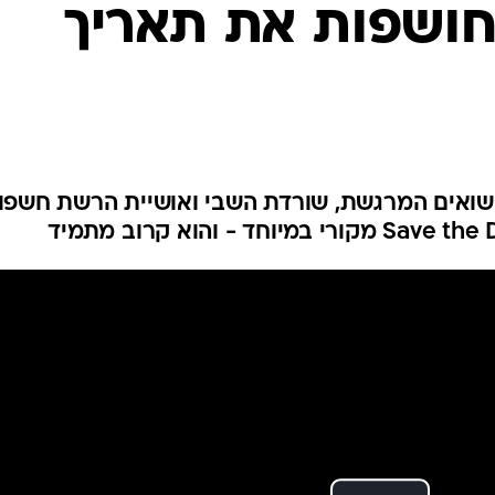
חושפות את תאריך
שואים המרגשת, שורדת השבי ואושיית הרשת חשפו