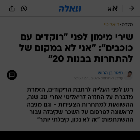
סלבס
/
ריאליטי
שירי מימון לפני "רוקדים עם
כוכבים": "אני לא במקום של
להתחרות בבנות 20"
מאור בן הרוש
עודכן לאחרונה: 27.5.2026 / 9:15
רגע לפני העלייה לרחבת הריקודים, הזמרת
מדברת על החזרה לריאליטי אחרי 20 שנה,
ההשוואות למתחרות הצעירות - וגם מגיבה
לראשונה לפרסום על השכר שקיבלה עבור
ההשתתפות: "זה לא נכון, קיבלתי יותר"