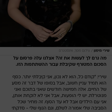
/
שירי מימון
צילום מסך, אינסטגרם
מה גרם לך לעשות את זה? אצלנו עלה פרסום על
הסכום המטורף שקיבלת עבור ההשתתפות הזו.
שירי: "קודם כל, הוא לא נכון, אני קיבלתי יותר. כסף
הוא תמיד עניין חשוב, אבל בסופו של דבר זה מסע
של החיים. אלה חמישה חודשים שאני בתוכם ואני
מנוטרלת. יש לי הופעות, אבל אני לא לוקחת אותן,
אני עם הילדים אבל לא עד הסוף. זה מחיר שכל
הסביבה שלי אמורה לשלם, וגם הגוף שלי - סדקתי