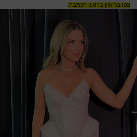
צפו בריאיון בראש הכתבה.