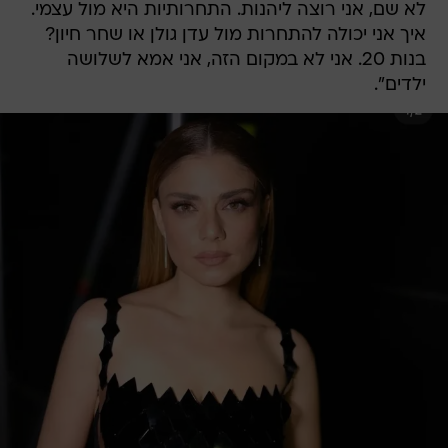
לא שם, אני רוצה ליהנות. התחרותיות היא מול עצמי.
איך אני יכולה להתחרות מול עדן גולן או שחר חיון?
בנות 20. אני לא במקום הזה, אני אמא לשלושה
ילדים".