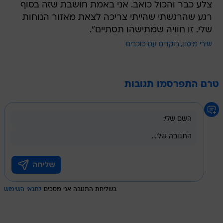
צלע כבר והכול כואב. אני באמת חושבת שזה בסוף
רגע שהרגשתי שהייתי צריכה לצאת מאזור הנוחות
שלי. זו חוויה שמתישהו תסתיים".
שירי מימון
רוקדים עם כוכבים
טרם התפרסמו תגובות
בשליחת התגובה אני מסכים
לתנאי השימוש