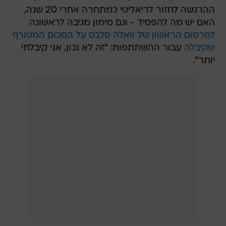
ההרגשה לחזור לריאליטי כמתחרה אחרי 20 שנה,
האם יש מה להפסיד - וגם מימון מגיבה לראשונה
לפרסום הראשון של וואלה סלבס על הסכום המטורף
שקיבלה
עבור ההשתתפות: "זה לא נכון, אני קיבלתי
יותר".