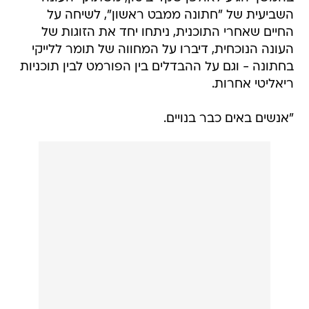
השביעית של "חתונה ממבט ראשון", לשיחה על
החיים שאחרי התוכנית, ניתחו יחד את הזוגות של
העונה הנוכחית, דיברו על המחווה של תומר ללייקי
בחתונה - וגם על ההבדלים בין הפורמט לבין תוכניות
ריאליטי אחרות.
"אנשים באים כבר בנויים.