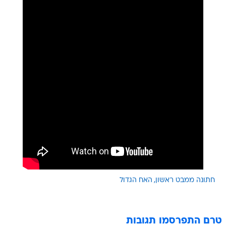
חתונה ממבט ראשון
האח הגדול
טרם התפרסמו תגובות