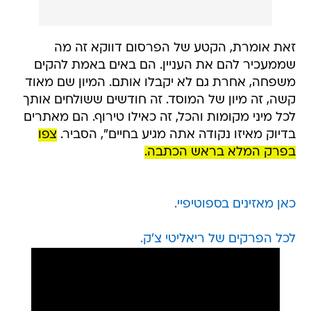
זאת אומרת, הקטע של הפרסום דווקא זה מה
שממעכיר להם את העניין. הם באים באמת להקים
משפחה, אחרת גם לא יקבלו אותם. המיון שם מאוד
קשה, זה מיון של המוסד. זה חודשים ששולחים אותך
לכל מיני מקומות והכל, זה כאילו טירוף. הם מאתרים
בדיוק מאיזו נקודה אתה מגיע בחיים", הסביר.
צפו
בפרק המלא בראש הכתבה.
כאן מאזינים בספוטיפיי.
לכל הפרקים של ריאליטי צ'ק.