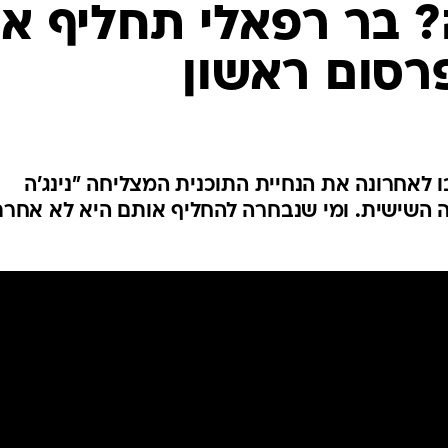
 בר רפאלי תחליף א
פרסום ראשון
 לאחרונה את הנחיית התוכנית המצליחה "נינג'ה
ונה השישית. ומי שנבחרה להחליף אותם היא לא אחר