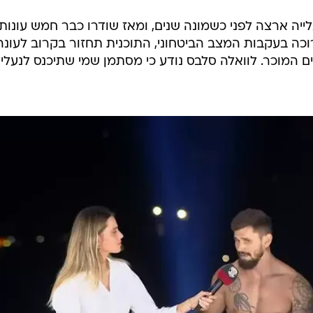
יה ארצה לפני כשמונה שנים, ומאז שודרו כבר חמש עונות
כה בעקבות המצב הביטחוני, התוכנית תחזור בקרוב לעונה
 המוכר. לוואלה סלבס נודע כי מסתמן שמי שתיכנס לנעלי