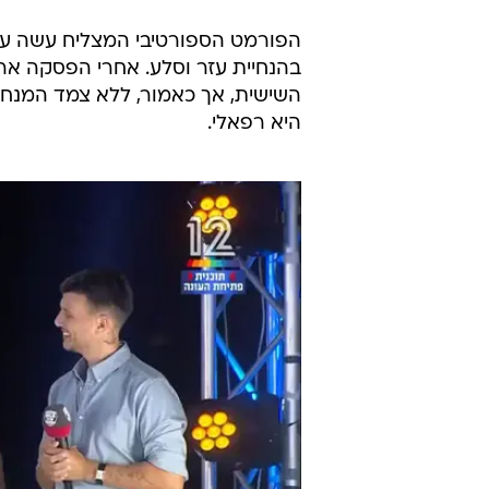
הפורמט הספורטיבי המצליח עשה עלי
בהנחיית עזר וסלע. אחרי הפסקה ארו
השישית, אך כאמור, ללא צמד המנחים
היא רפאלי.