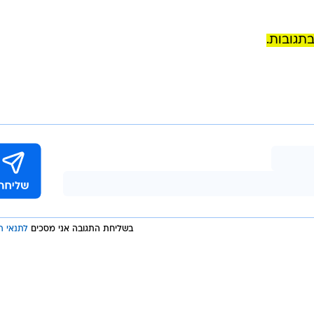
תגובות.
בשליחת התגובה אני מסכים
לתנאי ה