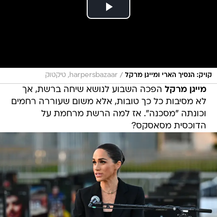
/
קויק: הנסיך הארי ומייגן מרקל
harpersbazaar, טיקטוק
מייגן מרקל
הפכה השבוע לנושא שיחה ברשת, אך
לא מסיבות כל כך טובות, אלא משום שעוררה רחמים
וכונתה "מסכנה". אז למה הרשת מרחמת על
הדוכסית מסאסקס?