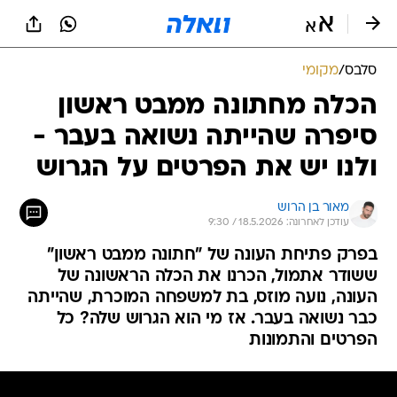
סלבס
/
מקומי
הכלה מחתונה ממבט ראשון
סיפרה שהייתה נשואה בעבר -
ולנו יש את הפרטים על הגרוש
מאור בן הרוש
עודכן לאחרונה: 18.5.2026 / 9:30
בפרק פתיחת העונה של "חתונה ממבט ראשון"
ששודר אתמול, הכרנו את הכלה הראשונה של
העונה, נועה מוזס, בת למשפחה המוכרת, שהייתה
כבר נשואה בעבר. אז מי הוא הגרוש שלה? כל
הפרטים והתמונות