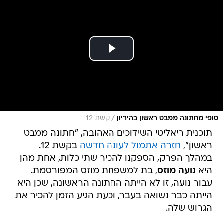
/
סופי מחתונה ממבט ראשון בהיריון
קשת 12
תוכנית ריאליטי השידוכים האהובה, "חתונה ממבט
ראשון",
חזרה אתמול לעונה חדשה
בקשת 12.
במהלך הפרק, הספקנו להכיר שתי כלות, אחת מהן
היא
נועה מוזס
, בת למשפחת מוזס המפורסמת.
עבור נועה, זו לא הייתה החתונה הראשונה, שכן היא
הייתה כבר נשואה בעבר, וכעת הגיע הזמן להכיר את
הגרוש שלה.