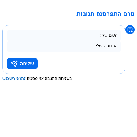
טרם התפרסמו תגובות
בשליחת התגובה אני מסכים
לתנאי השימוש