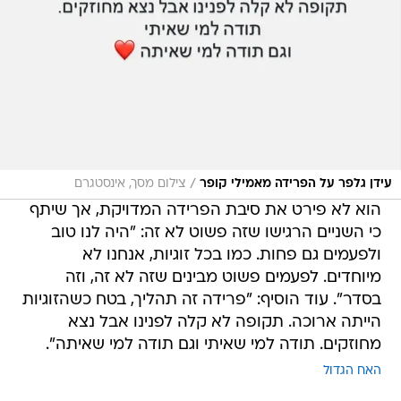
/
עידן גלפר על הפרידה מאמילי קופר
צילום מסך, אינסטגרם
הוא לא פירט את סיבת הפרידה המדויקת, אך שיתף
כי השניים הרגישו שזה פשוט לא זה: "היה לנו טוב
ולפעמים גם פחות. כמו בכל זוגיות, אנחנו לא
מיוחדים. לפעמים פשוט מבינים שזה לא זה, וזה
בסדר". עוד הוסיף: "פרידה זה תהליך, בטח כשהזוגיות
הייתה ארוכה. תקופה לא קלה לפנינו אבל נצא
מחוזקים. תודה למי שאיתי וגם תודה למי שאיתה".
האח הגדול