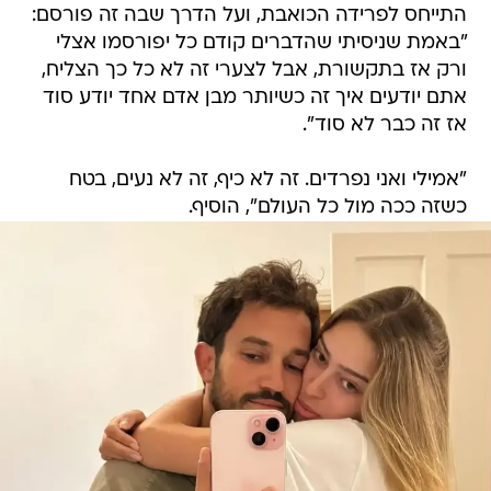
התייחס לפרידה הכואבת, ועל הדרך שבה זה פורסם:
"באמת שניסיתי שהדברים קודם כל יפורסמו אצלי
ורק אז בתקשורת, אבל לצערי זה לא כל כך הצליח,
אתם יודעים איך זה כשיותר מבן אדם אחד יודע סוד
אז זה כבר לא סוד".
"אמילי ואני נפרדים. זה לא כיף, זה לא נעים, בטח
כשזה ככה מול כל העולם", הוסיף.