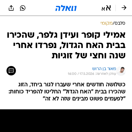
סלבס
/
מקומי
אמילי קופר ועידן גלפר, שהכירו
בבית האח הגדול, נפרדו אחרי
שנה וחצי של זוגיות
מאור בן הרוש
עודכן לאחרונה: 17.5.2026 / 16:00
כשלושה חודשים אחרי שעברו לגור ביחד, הזוג
שהכירו בבית "האח הגדול" החליטו להפריד כוחות:
"לפעמים פשוט מבינים שזה לא זה"