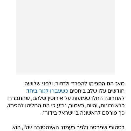
מאז הם הספיקו להפרד ולחזור, ולפני שלושה
חודשים עלו שלב ביחסים
כשעברו לגור ביחד
.
לאחרונה החלו שמועות על אירוסין שלהם, שהתבררו
כלא נכונות, והיום, כאמור, נודע כי הם החליטו להפרד,
כך פורסם לראשונה ב"ישראל בידור".
בסטורי שפרסם גלפר בעמוד האינסטגרם שלו, הוא