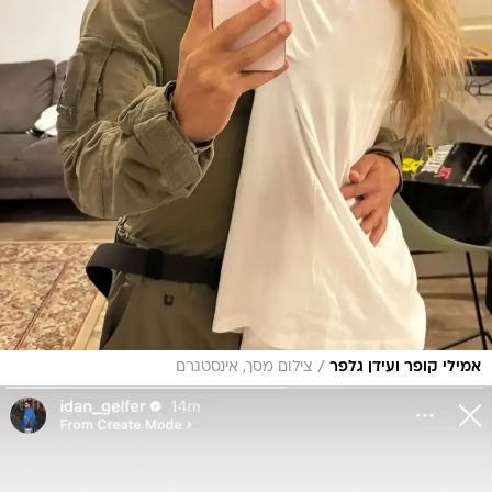
/
אמילי קופר ועידן גלפר
צילום מסך, אינסטגרם