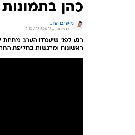
כהן בתמונות 
מאור בן הרוש
עודכן לאחרונה: 26.5.2026 / 9:10
רגע לפני שיעמדו הערב מתחת ל
ראשונות ומרגשות בחליפת החת