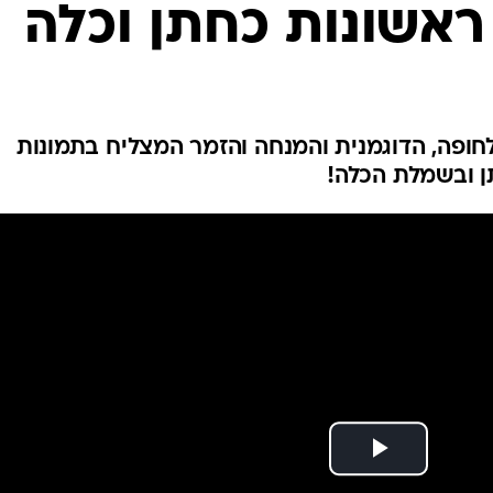
ראשונות כחתן וכלה
חופה, הדוגמנית והמנחה והזמר המצליח בתמונות
ן ובשמלת הכלה!