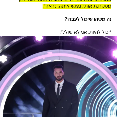
מסקרנת אותי. נפגש איתה, נראה".
זה משהו שיכול לעבוד?
"יכול להיות, אני לא שולל".