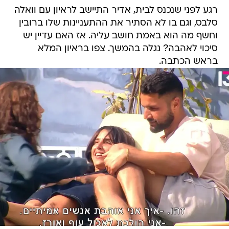
רגע לפני שנכנס לבית, אדיר התיישב לראיון עם וואלה
סלבס, וגם בו לא הסתיר את ההתעניינות שלו ברובין
וחשף מה הוא באמת חושב עליה. אז האם עדיין יש
סיכוי לאהבה? נגלה בהמשך. צפו בראיון המלא
בראש הכתבה.