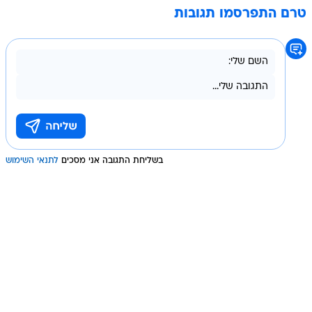
טרם התפרסמו תגובות
בשליחת התגובה אני מסכים
לתנאי השימוש