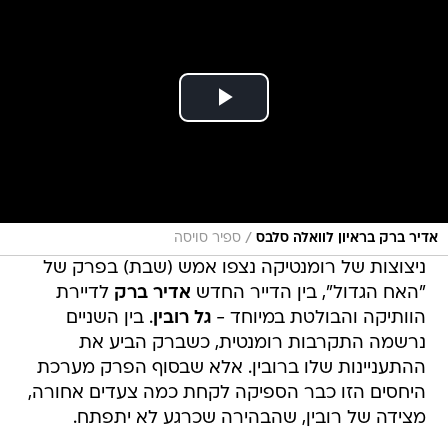
/
אדיר ברק בראיון לוואלה סלבס
ספיר סויסה
ניצוצות של רומנטיקה נצפו אמש (שבת) בפרק של
"האח הגדול", בין הדייר החדש
אדיר ברק
לדיירת
הוותיקה והבולטת במיוחד -
גל רובין
. בין השניים
נרשמה התקרבות רומנטית, כשברק הביע את
ההתעניינות שלו ברובין. אלא שבסוף הפרק מערכת
היחסים הזו כבר הספיקה לקחת כמה צעדים אחורה,
מצידה של רובין, שהבהירה שכרגע לא יתפתח.