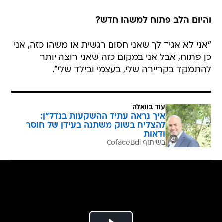
והיום הלב פתוח למשהו חדש?
"אני לא אגיד לך שאני חסום רגשית או משהו כזה, אני
כן פתוח, אבל אני במקום כזה שאני רוצה יותר
להתמקד בקריירה שלי, בעצמי ובילד שלי".
עוד בוואלה
איך נראה עתיד ההשקעות בנדל"ן:
להצליח בשוק משתנה בעידן של חוסר
ודאות
בשיתוף CofaceBdi