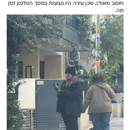
חשוב מאוד), שכן עיניה היו נעוצות במסך הטלפון זמן
מה.