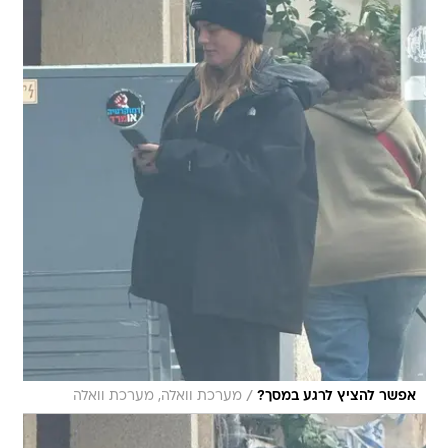
/
אפשר להציץ לרגע במסך?
מערכת וואלה, מערכת וואלה