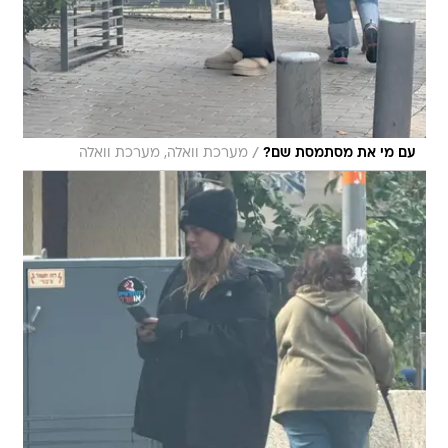
/
עם מי את מסתמסת שם?
מערכת וואלה, מערכת וואלה