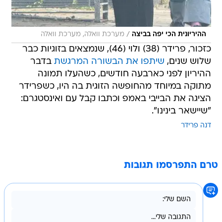
/
ההיריונית הכי יפה בביצה
מערכת וואלה, מערכת וואלה
כזכור, פרידר (38) ולוי (46), שנמצאים בזוגיות כבר
שלוש שנים,
שיתפו את הבשורה המרגשת
בדבר
ההיריון לפני כארבעה חודשים, כשהעלו תמונה
מתוקה במיוחד מהחופשה הזוגית בה היו, כשפרידר
הציגה את הבייבי באמפ וכתבו קבל עם ואינסטגרם:
"שיישאר בינינו".
דנה פרידר
טרם התפרסמו תגובות