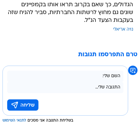
הגדולים, כך שאם בקרוב תראו אותו בקמפיינים
שונים גם מחוץ לרשתות החברתיות, סביר להניח שזה
בעקבות הצעד הנ"ל.
נויה אריאלי
טרם התפרסמו תגובות
בשליחת התגובה אני מסכים
לתנאי השימוש