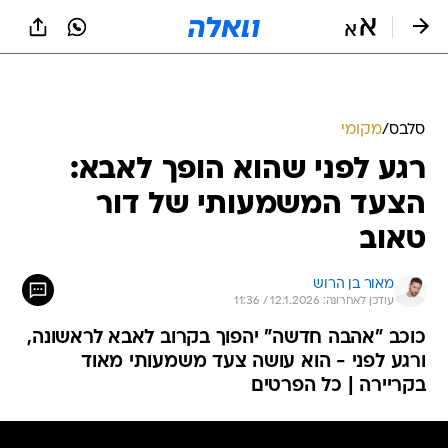
סלבס
/
מקומי
רגע לפני שהוא הופך לאבא:
הצעד המשמעותי של דור
טאוב
מאור בן הרוש
עודכן לאחרונה: 12.1.2026 / 11:36
כוכב "אהבה חדשה" יהפוך בקרוב לאבא לראשונה,
ורגע לפני - הוא עושה צעד משמעותי מאוד
בקריירה | כל הפרטים