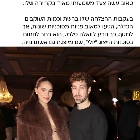
טאוב עשה צעד משמעותי מאוד בקריירה שלו.
בעקבות ההצלחה שלו ברשת וכמות העוקבים
הגדלה, הגיעו לטאוב פניות מסוכניות שונות, אך
לבסוף, כך נודע לוואלה סלבס, הוא בחר לחתום
בסוכנות הייצוג "יולי", שם מיוצגת גם אשתו נויה.