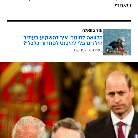
שאחרי.
עוד בוואלה
הלוואה לחינוך: איך להשקיע בעתיד
הילדים בלי להיכנס לסחרור כלכלי?
בשיתוף הפניקס