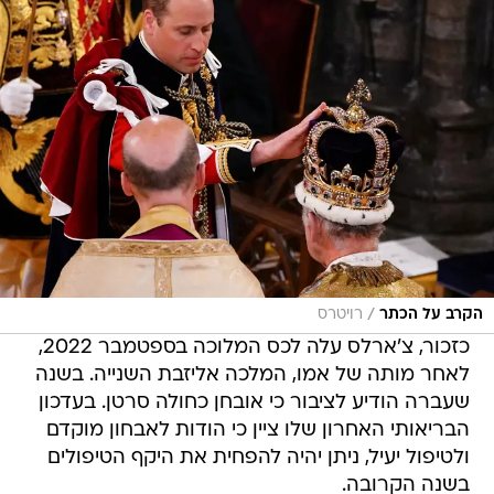
/
הקרב על הכתר
רויטרס
כזכור, צ'ארלס עלה לכס המלוכה בספטמבר 2022,
לאחר מותה של אמו, המלכה אליזבת השנייה. בשנה
שעברה הודיע לציבור כי אובחן כחולה סרטן. בעדכון
הבריאותי האחרון שלו ציין כי הודות לאבחון מוקדם
ולטיפול יעיל, ניתן יהיה להפחית את היקף הטיפולים
בשנה הקרובה.