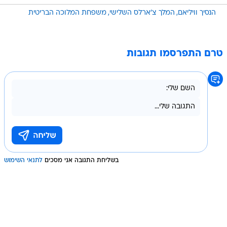
הנסיך וויליאם
המלך צ'ארלס השלישי
משפחת המלוכה הבריטית
טרם התפרסמו תגובות
בשליחת התגובה אני מסכים
לתנאי השימוש