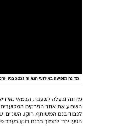
מדונה מופיעה באירועי הגאווה 2021 בניו יורק
מדונה ובעלה לשעבר, הבמאי גאי ריצ'
השבוע את אחד הפרקים המכוערים ב
הגיעו יחד לתמוך בבנם רוקו בערב 