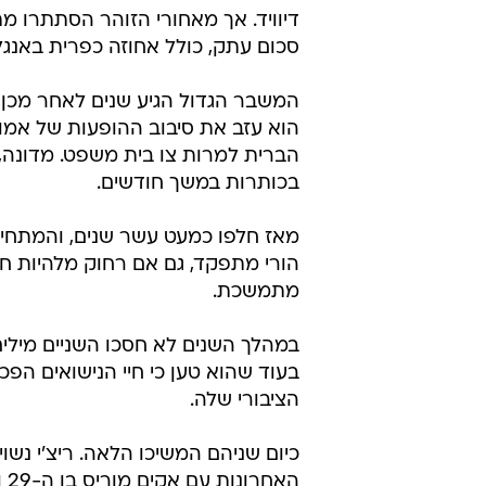
סכום עתק, כולל אחוזה כפרית באנגל
הוא עזב את סיבוב ההופעות של אמו 
הברית למרות צו בית משפט. מדונה, 
בכותרות במשך חודשים.
מאז חלפו כמעט עשר שנים, והמתחים, 
הורי מתפקד, גם אם רחוק מלהיות חם.
מתמשכת.
במהלך השנים לא חסכו השניים מילים 
בעוד שהוא טען כי חיי הנישואים הפכ
הציבורי שלה.
הא