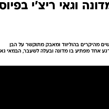
דונה וגאי ריצ'י בפיוס
שים מהיקרים בהוליווד ומאבק מתוקשר על הבן
ברגע אחד מפתיע בו מדונה ובעלה לשעבר, הבמאי גאי