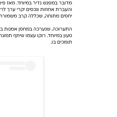
והעברת אחוזות ונכסים יקרי ערך לרי
יחסים מתוחה, שכללה קרב משמורת 
טעון במיוחד. רוקו עצמו שיתף תמונה
תומכים בו.