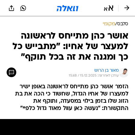
סלבס
/
מקומי
אושר כהן מתייחס לראשונה
למעצר של אחיו: "מתבייש כל
כך ומגנה את זה בכל תוקף"
מאור בן הרוש
עודכן לאחרונה: 15.12.2025 / 15:48
הזמר אושר כהן מתייחס לראשונה באופן ישיר
למעצרו של אחיו הגדול, שחשוד כי הכה את בת
הזוג שלו בזמן בילוי במסעדה, ותוקף את
התקשורת: "נעשה כאן עוול מאוד גדול כלפיי"