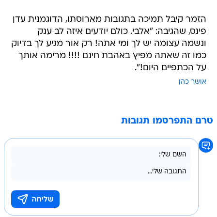
הזמר קיבל תמיכה בתגובות מארוסתו, הדוגמנית עדן
פינס, שהגיבה: "אלבי. כולם יודעים איזה לב ענק
ונשמה עצומה יש לך ומי אתה! רק אור מגיע לך בדיוק
כמו זה שאתה מפיץ באהבת חינם !!!! מרימה אותך
על הכתפיים היום!".
אושר כהן
טרם התפרסמו תגובות