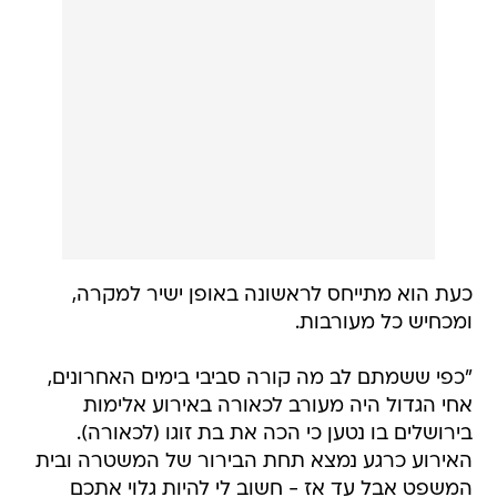
כעת הוא מתייחס לראשונה באופן ישיר למקרה,
ומכחיש כל מעורבות.
"כפי ששמתם לב מה קורה סביבי בימים האחרונים,
אחי הגדול היה מעורב לכאורה באירוע אלימות
בירושלים בו נטען כי הכה את בת זוגו (לכאורה).
האירוע כרגע נמצא תחת הבירור של המשטרה ובית
המשפט אבל עד אז - חשוב לי להיות גלוי אתכם