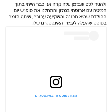
ולהגיד לכם שבזמן שזה קרה אני כבר הייתי בתוך
המיטה עם ארוסתי במלון והתחלנו את סופ"ש יום
ההולדת שהיא תכננה והשקיעה עבורי", שיתף הזמר
בפוסט שהעלה לעמוד האינסטגרם שלו.
הצגת פוסט זה באינסטגרם