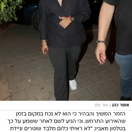
/
אושר כהן
אור גפן
הזמר המשיך והבהיר כי הוא לא נכח במקום בזמן
שהאירוע התרחש, וכי הגיע לשם לאחר ששמע על כך
בטלפון מאביו: "לא ראיתי כלום מלבד שוטרים וניידת