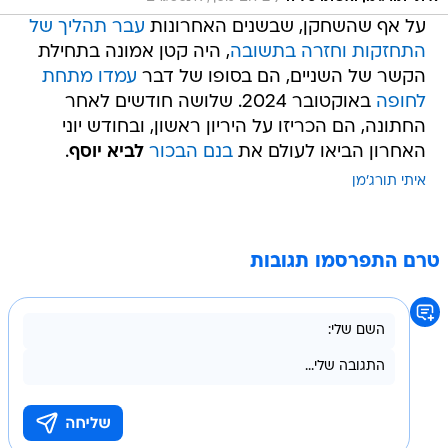
על אף שהשחקן, שבשנים האחרונות
עבר תהליך של
התחזקות וחזרה בתשובה
, היה קטן אמונה בתחילת
הקשר של השניים, הם בסופו של דבר
עמדו מתחת
לחופה
באוקטובר 2024. שלושה חודשים לאחר
החתונה, הם הכריזו על היריון ראשון, ובחודש יוני
האחרון הביאו לעולם את
בנם הבכור
לביא יוסף
.
איתי תורג'מן
טרם התפרסמו תגובות