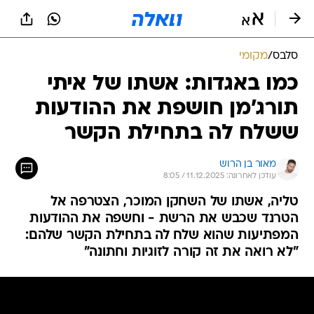
סלבס
/
מקומי
כמו באגדות: אשתו של איתי
תורג'מן חושפת את ההודעות
ששלח לה בתחילת הקשר
מאור בן הרוש
עודכן לאחרונה: 11.12.2025 / 8:05
טליה, אשתו של השחקן המוכר, הצטרפה אל
הטרנד שכבש את הרשת - וחשפה את ההודעות
המפתיעות שהוא שלח לה בתחילת הקשר שלהם:
"לא רואה את זה קורה לזוגיות וחתונה"