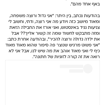
באף אחד מהם".
בהודעות נכתב, בין היתר: "אני גדול ורוצה משפחה,
ומאוד מיושב כזה ויודע מה אני רוצה, ודתי, וחשוב לי
צניעות נגיד באינסטוש, ואני אורז את החבילה הזאת
ומזה מתבקש לחשוד שמה זה קשור אלייך?? אבל
את ילדה גדולה ורוצה להכיר", ובהודעה אחרת כתב:
"אני פשוט מרגיש שנוצר פה סיפור שהוא מאוד מאוד
כיף לי ואני מאוד אוהב את מה שיש לנו, אבל אני לא
רואה את זה קורה לזוגיות של חתונה".