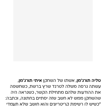
טליה תורג'מן
, אשתו של השחקן
איתי תורג'מן
,
עשתה גרסה משלה לטרנד שרץ ברשת, כשחשפה
את ההודעות שלהם מתחילת הקשר, כשנראה היה
שהשחקן ממש לא חשב שזה יסתיים בחתונה, וכתבה:
"כשיש לו רשימת קריטריונים והוא חושב שלא תעמדי