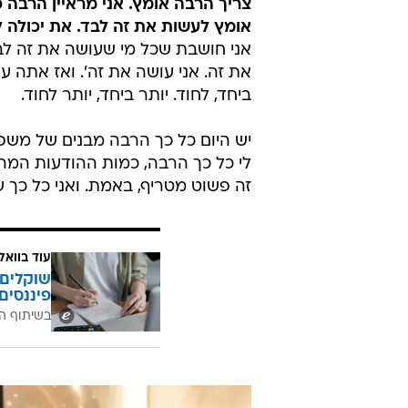
צריך הרבה אומץ. אני מראיין הרבה 
אומץ לעשות את זה לבד. את יכולה 
אני חושבת שכל מי שעושה את זה לבד,
את זה. אני עושה את זה'. ואז אתה 
ביחד, לחוד. יותר ביחד, יותר לחוד.
יש היום כל כך הרבה מבנים של משפחו
לי כל כך הרבה, כמות ההודעות המר
זה פשוט מטריף, באמת. ואני כל כך
עוד בוואל
שוקלים 
פיננסים
בשיתוף ה