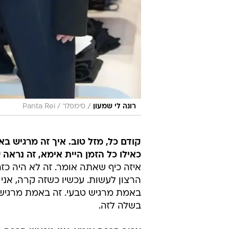
/
רונה לי שמעון
סימפלר / Panta Rei
קודם כל, מזל טוב. איך זה מרגיש 
כאילו כל הזמן היית אימא, זה נראה ש
איזה כיף שאתה אומר. זה לא היה כזה
הרצון לעשות. עכשיו כשזה קרה, אני מ
באמת מרגיש טבעי. זה באמת מרגיש כא
בשלה לזה.