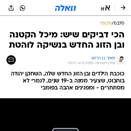
סלבס
/
מקומי
הכי דביקים שיש: מיכל הקטנה
ובן הזוג החדש בנשיקה לוהטת
מאור בן הרוש
עודכן לאחרונה: 4.12.2025 / 10:17
כוכבת הילדים ובן הזוג החדש שלה, השחקן יהודה
בוחבוט, שצעיר ממנה ב-19 שנים, לגמרי לא
מסתתרים - ומפגינים אהבה בפומבי