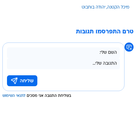
מיכל הקטנה
יהודה בוחבוט
טרם התפרסמו תגובות
בשליחת התגובה אני מסכים
לתנאי השימוש