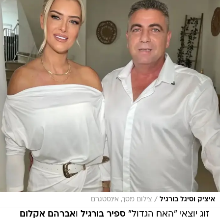
/
איציק וסיגל בורגיל
צילום מסך, אינסטגרם
זוג יוצאי "האח הגדול"
ספיר בורגיל
ו
אברהם אקלום