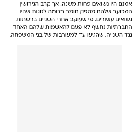
אמנם היו נשואים פחות משנה, אך קרב הגירושין
המכוער שלהם מספק חומר בדומה לזוגות שהיו
נשואים עשורים. מי שעוקב אחרי השניים ברשתות
החברתיות נחשף לא פעם להאשמות שלהם האחד
נגד השנייה, שהגיעו עד למעורבות של בני המשפחה.