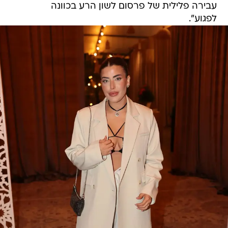
עבירה פלילית של פרסום לשון הרע בכוונה
לפגוע".