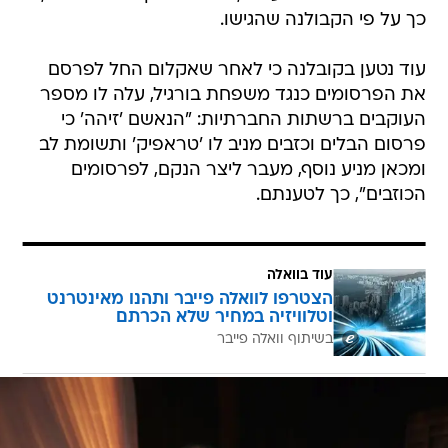
כך על פי הקבולנה שהגישו.
עוד נטען בקובלנה כי לאחר שאקלום החל לפרסם
את הפרסומים כנגד משפחת בורגיל, עלה לו מספר
העוקבים ברשתות החברתיות: "הנאשם 'זיהה' כי
פרסום הבלים וכזבים מניב לו 'טראפיק' ותשומת לב
ומכאן מניע נוסף, מעבר ליצר הנקם, לפרסומים
הכוזבים", כך לטענתם.
עוד בוואלה
הצטרפו לוואלה פייבר ותהנו מאינטרנט
וטלוויזיה במחיר שלא הכרתם
בשיתוף וואלה פייבר