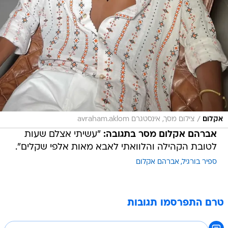
/
אקלום
צילום מסך, אינסטגרם avraham.aklom
אברהם אקלום מסר בתגובה:
"עשיתי אצלם שעות
לטובת הקהילה והלוואתי לאבא מאות אלפי שקלים".
ספיר בורגיל
אברהם אקלום
טרם התפרסמו תגובות