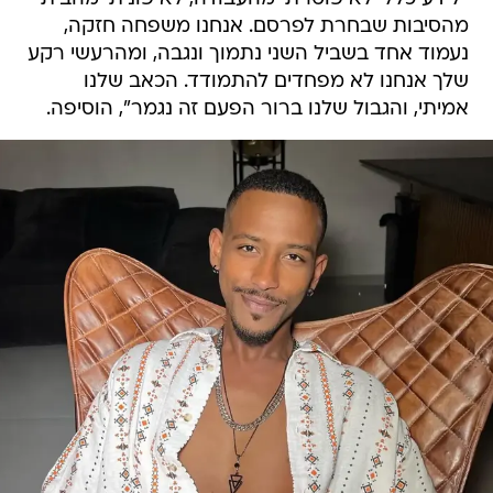
מהסיבות שבחרת לפרסם. אנחנו משפחה חזקה,
נעמוד אחד בשביל השני נתמוך ונגבה, ומהרעשי רקע
שלך אנחנו לא מפחדים להתמודד. הכאב שלנו
אמיתי, והגבול שלנו ברור הפעם זה נגמר", הוסיפה.