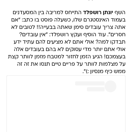
השף
יונתן רושפלד
התייחס למריבה בין המסעדנים
בעמוד האינסטגרם שלו, כשעלה פוסט בו כתב: "אם
אתה צריך עובדים סימן שאתה בבעייה!! לטובים לא
חסרים". עוד הוסיף ועקץ רושפלד: "אין עובדים?
תבדקו למה? אולי אתם לא מציעים להם עתיד ידע
אולי אתם יותר מדי עסוקים לא בהם בעובדים אלה
בעצמכם! הגיע הזמן לחזור למטבח מזמן לוותר קצת
על מצלמות לוותר על פריים טיים תנסו את זה זה
ממש כיף מנסיון :)⁩".