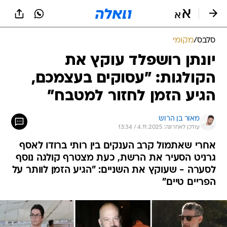
סלבס
/
מקומי
יונתן רושפלד עוקץ את
הקולגות: "עסוקים בעצמכם,
הגיע הזמן לחזור למטבח"
מאור בן הרוש
עודכן לאחרונה: 4.11.2025 / 13:34
אחרי שאתמול קרב הענקים בין רותי ברודו לאסף
גרניט הסעיר את הרשת, כעת מצטרף קולגה נוסף
לסערה - שעוקץ את השניים: "הגיע הזמן לוותר על
הפריים טיים"