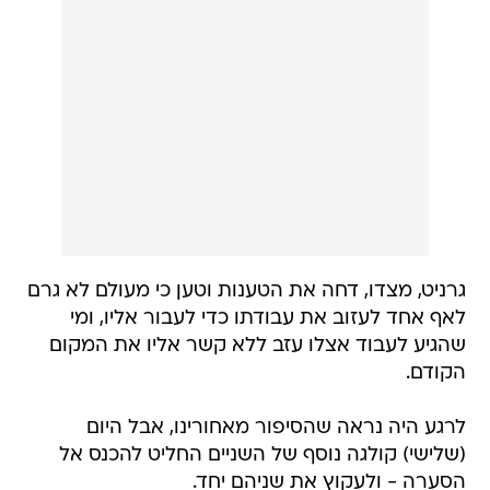
גרניט, מצדו, דחה את הטענות וטען כי מעולם לא גרם
לאף אחד לעזוב את עבודתו כדי לעבור אליו, ומי
שהגיע לעבוד אצלו עזב ללא קשר אליו את המקום
הקודם.
לרגע היה נראה שהסיפור מאחורינו, אבל היום
(שלישי) קולגה נוסף של השניים החליט להכנס אל
הסערה - ולעקוץ את שניהם יחד.