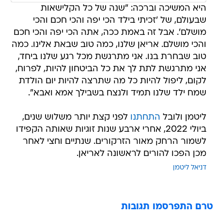
היא המשיכה וברכה: "שנה של כל הקלישאות
שבעולם, של 'זכיתי בילד הכי יפה והכי חכם והכי
מושלם'. אבל זה באמת ככה, אתה הכי יפה והכי חכם
והכי מושלם. אריאן שלנו, כמה טוב שבאת אלינו. כמה
טוב שבחרת בנו. אני מתרגשת מכל רגע שלנו ביחד,
אני מתרגשת לתת לך את כל הביטחון להיות, לפרוח,
לקום, ליפול להיות כל מה שתרצה להיות יום הולדת
שמח ילד שלנו תמיד ולנצח בשבילך אמא ואבא".
ליטמן ולובל
התחתנו
לפני קצת יותר משלוש שנים,
ביולי 2022, אחרי ארבע שנות זוגיות שאותה הקפידו
לשמור הרחק מאור הזרקורים. שנתיים וחצי לאחר
מכן הפכו להורים לראשונה לאריאן.
דניאל ליטמן
טרם התפרסמו תגובות