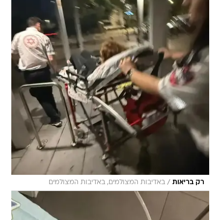
/
רק בריאות
באדיבות המצולמים, באדיבות המצולמים