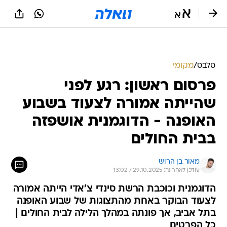
סלבס
/
מקומי
פרסום ראשון: רגע לפני
שהייתה אמורה לצעוד בשבוע
האופנה - הדוגמנית אושפזה
בבית החולים
מאור בן הרוש
עודכן לאחרונה: 29.10.2025 / 13:02
הדוגמנית וכוכבת הרשת סינדי צ'אדי הייתה אמורה
לצעוד הבוקר באחת מהתצוגות של שבוע האופנה
בתל אביב, אך פונתה במהלך הלילה לבית החולים |
כל הפרטים