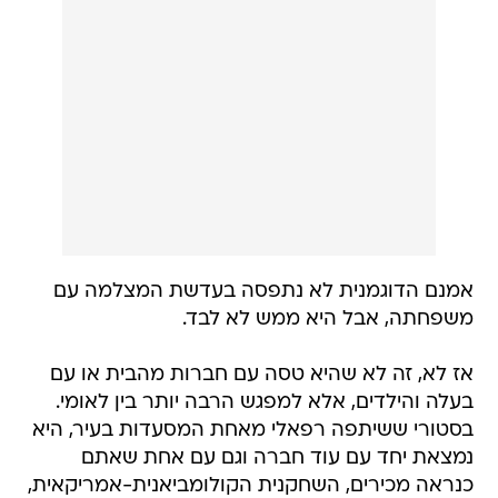
אמנם הדוגמנית לא נתפסה בעדשת המצלמה עם
משפחתה, אבל היא ממש לא לבד.
אז לא, זה לא שהיא טסה עם חברות מהבית או עם
בעלה והילדים, אלא למפגש הרבה יותר בין לאומי.
בסטורי ששיתפה רפאלי מאחת המסעדות בעיר, היא
נמצאת יחד עם עוד חברה וגם עם אחת שאתם
כנראה מכירים, השחקנית הקולומביאנית-אמריקאית,