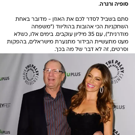
סופיה ורגרה
.
סתם בשביל לסדר לכם את האוזן - מדובר באחת
השחקניות הכי אהובות בהוליווד ("משפחה
מודרנית"), עם 35 מיליון עוקבים. בימים אלו, כשלא
מעט מתעשיית הבידור מתנערת מישראלים, בהפקות
וסרטים, זה לא דבר של מה בכך.