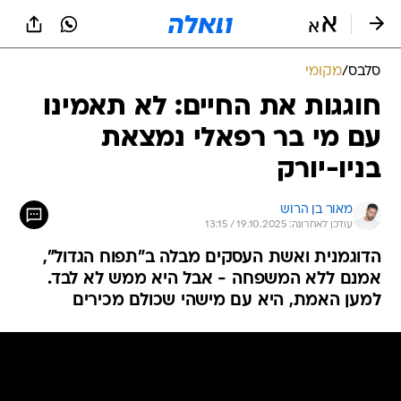
סלבס
/
מקומי
חוגגות את החיים: לא תאמינו
עם מי בר רפאלי נמצאת
בניו-יורק
מאור בן הרוש
עודכן לאחרונה: 19.10.2025 / 13:15
הדוגמנית ואשת העסקים מבלה ב"תפוח הגדול",
אמנם ללא המשפחה - אבל היא ממש לא לבד.
למען האמת, היא עם מישהי שכולם מכירים