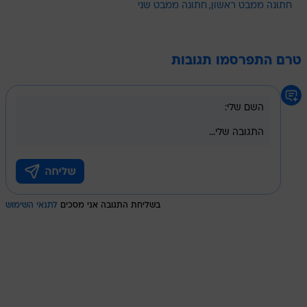
חתונה ממבט ראשון
חתונה ממבט שני
טרם התפרסמו תגובות
בשליחת התגובה אני מסכים
לתנאי השימוש