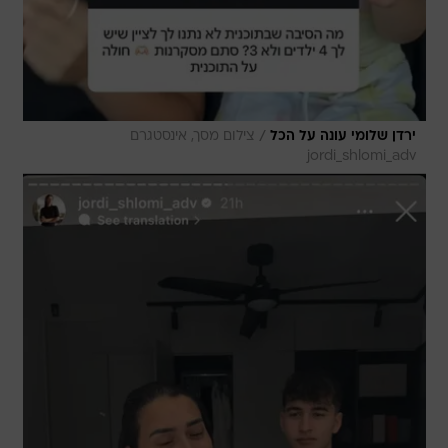
/
ירדן שלומי עונה על הכל
צילום מסך, אינסטגרם
jordi_shlomi_adv