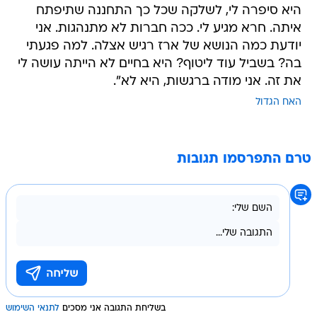
היא סיפרה לי, לשלקה שכל כך התחננה שתיפתח
איתה. חרא מגיע לי. ככה חברות לא מתנהגות. אני
יודעת כמה הנושא של ארז רגיש אצלה. למה פגעתי
בה? בשביל עוד ליטוף? היא בחיים לא הייתה עושה לי
את זה. אני מודה ברגשות, היא לא".
האח הגדול
טרם התפרסמו תגובות
בשליחת התגובה אני מסכים
לתנאי השימוש