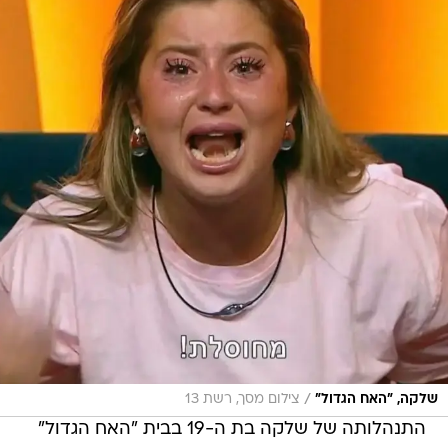
/
שלקה, "האח הגדול"
צילום מסך, רשת 13
התנהלותה של שלקה בת ה-19 בבית "האח הגדול"