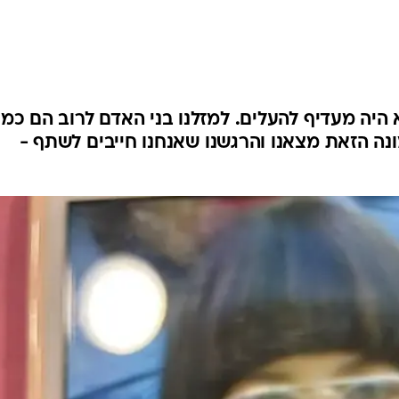
היה מעדיף להעלים. למזלנו בני האדם לרוב הם כמו י
ה הזאת מצאנו והרגשנו שאנחנו חייבים לשתף -