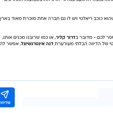
הוא כוכב ריאלטי ויש לו גם חברה אחת מוכרת מאוד בארץ 
ספר לכם - מדובר ב
דרור קליר
, או כמו שרובנו מכנים אותו,
טי של הדיווה הבלתי מעורערת
דנה אינטרנשיונל
. אפשר להג