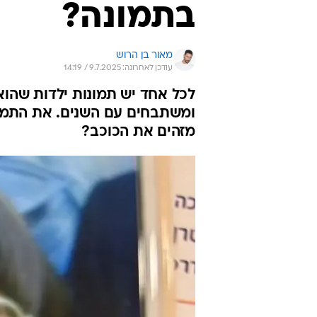
בתמונה?
מאור בן הרוש
עודכן לאחרונה: 9.7.2025 / 14:19
לכל אחד יש תמונות ילדות שהוא 
ומשתבחים עם השנים. את התמונ
מזהים את הכוכב?