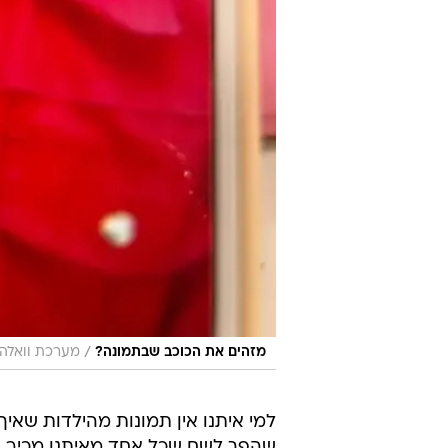
/
מזהים את הכוכב שבתמונה?
מערכת וואלה,
למי איתנו אין תמונות מהילדות שאיך 
שהפך לשם שכל אחד מאיתנו מכיר וה