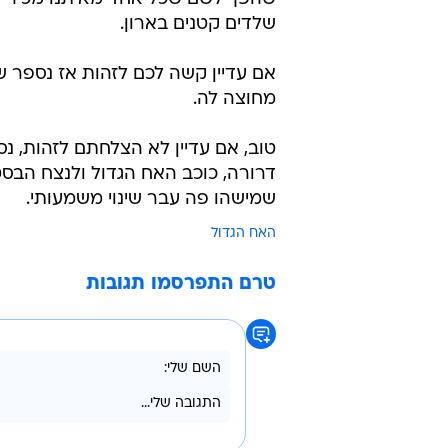
שלדים קטנים בארון.
אם עדיין קשה לכם לזהות אז נספר ש
מחוצה לה.
טוב, אם עדיין לא הצלחתם לזהות, נ
דרורה, כוכב האח הגדול ולנצח הבס
שמישהו פה עבר שינוי משמעותי.
האח הגדול
טרם התפרסמו תגובות