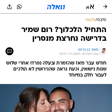
סלבס
/
מקומי
התחיל הלכלוך? רום שמיר
בדרישה נחרצת מנסרין
מאור בן הרוש
עודכן לאחרונה: 9.7.2025 / 10:01
חודש עבר מאז שהזמרת ובעלה נפרדו אחרי שלוש
שנות נישואין, וכעת נראה שהגירושין לא הולכים
לעבור חלק במיוחד