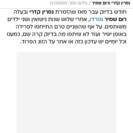
/
נסרין קדרי ורום שמיר
צילום מסך, אינסטגרם
חודש בדיוק עבר מאז שהזמרת
נסרין קדרי
ובעלה
רום שמיר
נפרדו
, אחרי שלוש שנות נישואין ושני ילדים
משותפים. על אף שהשניים טרם התייחסו לפרידה
באופן ישיר ועוד לא שיתפו מה בדיוק קרה שם, כמעט
וכל יומיים יש עדכון כזה או אחר על הזוג הפרוד.