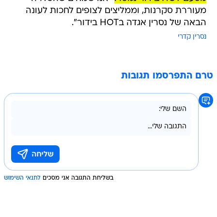
מעוררת סקרנות, וממליצים לצופים לחכות לעונה
הבאה של נסרין אגדה בHOT בידור".
נסרין קדרי
טרם התפרסמו תגובות
בשליחת התגובה אני מסכים
לתנאי השימוש