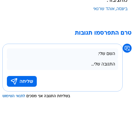
מהציבור.
ביונסה
אוהד שרגאי
טרם התפרסמו תגובות
בשליחת התגובה אני מסכים
לתנאי השימוש