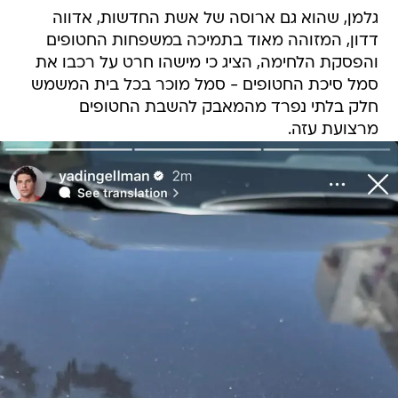
גלמן, שהוא גם ארוסה של אשת החדשות, אדווה
דדון, המזוהה מאוד בתמיכה במשפחות החטופים
והפסקת הלחימה, הציג כי מישהו חרט על רכבו את
סמל סיכת החטופים - סמל מוכר בכל בית המשמש
חלק בלתי נפרד מהמאבק להשבת החטופים
מרצועת עזה.