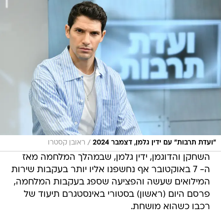
/
"ועדת תרבות" עם ידין גלמן, דצמבר 2024
ראובן קסטרו
השחקן והדוגמן, ידין גלמן, שבמהלך המלחמה מאז
ה- 7 באוקטובר אף נחשפנו אליו יותר בעקבות שירות
המילואים שעשה והפציעה שספג בעקבות המלחמה,
פרסם היום (ראשון) בסטורי באינסטגרם תיעוד של
רכבו כשהוא מושחת.