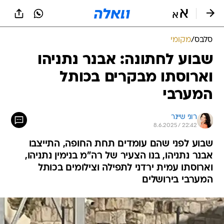
סלבס
/
מקומי
שבוע לחתונה: אבנר נתניהו
וארוסתו מבקרים בכותל
המערבי
רוני שיינר
8.6.2025 / 22:42
שבוע לפני שהם עומדים תחת החופה, התייצבו
אבנר נתניהו, בנו הצעיר של רה"מ בנימין נתניהו,
וארוסתו עמית ירדני לתפילה וצילומים בכותל
המערבי בירושלים