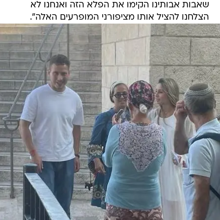
שאבות אבותינו הקימו את הפלא הזה ואנחנו לא
הצלחנו להציל אותו מציפורני המופרעים האלה".