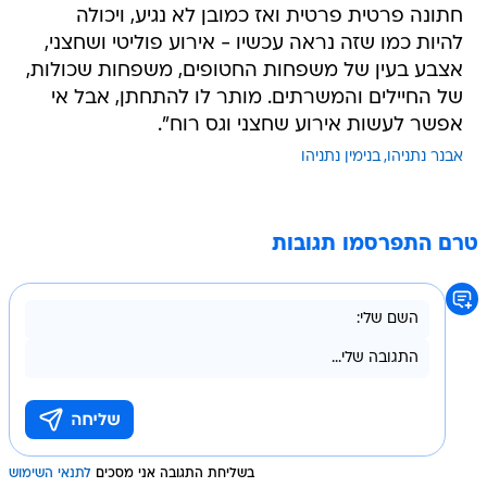
חתונה פרטית פרטית ואז כמובן לא נגיע, ויכולה
להיות כמו שזה נראה עכשיו - אירוע פוליטי ושחצני,
אצבע בעין של משפחות החטופים, משפחות שכולות,
של החיילים והמשרתים. מותר לו להתחתן, אבל אי
אפשר לעשות אירוע שחצני וגס רוח".
אבנר נתניהו
בנימין נתניהו
טרם התפרסמו תגובות
בשליחת התגובה אני מסכים
לתנאי השימוש