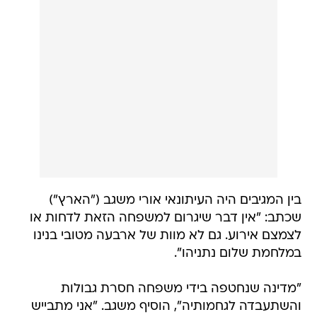
בין המגיבים היה העיתונאי אורי משגב ("הארץ")
שכתב: "אין דבר שיגרום למשפחה הזאת לדחות או
לצמצם אירוע. גם לא מוות של ארבעה מטובי בנינו
במלחמת שלום נתניהו".
"מדינה שנחטפה בידי משפחה חסרת גבולות
והשתעבדה לגחמותיה", הוסיף משגב. "אני מתבייש