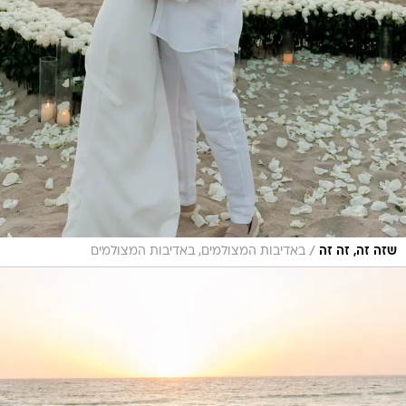
/
שזה זה, זה זה
באדיבות המצולמים, באדיבות המצולמים