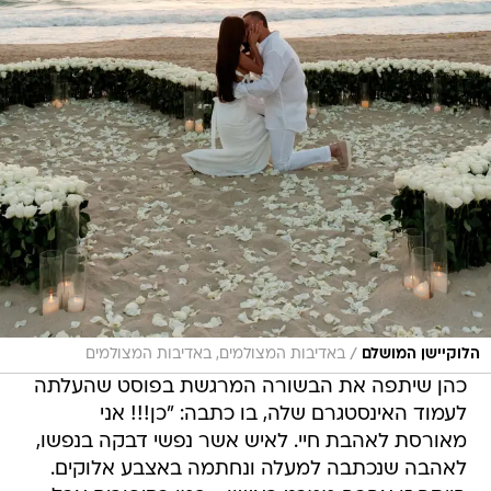
/
הלוקיישן המושלם
באדיבות המצולמים, באדיבות המצולמים
כהן שיתפה את הבשורה המרגשת בפוסט שהעלתה
לעמוד האינסטגרם שלה, בו כתבה: "כן!!! אני
מאורסת לאהבת חיי. לאיש אשר נפשי דבקה בנפשו,
לאהבה שנכתבה למעלה ונחתמה באצבע אלוקים.