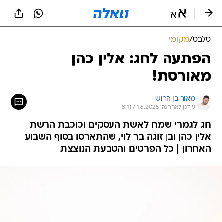
סלבס
/
מקומי
הפתעה לחג: אלין כהן
מאורסת!
מאור בן הרוש
עודכן לאחרונה: 1.6.2025 / 8:11
חג לגמרי שמח לאשת העסקים וכוכבת הרשת
אלין כהן ובן זוגה בר לוי, שהתארסו בסוף השבוע
האחרון | כל הפרטים והטבעת הנוצצת