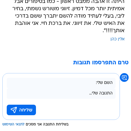
הייתה זו אהבה ממבט ראשון - כמו בסיפורים אבל
אמיתית יותר מכל דמיון. זיווגי משורש נשמתי, בחיר
ליבי, בעלי לעתיד מודה להשם יתברך ששם בדרכי
את האיש שלי. את זיווגי. את ברכת חיי. אני אוהבת
אותך!!!!".
אלין כהן
טרם התפרסמו תגובות
בשליחת התגובה אני מסכים
לתנאי השימוש