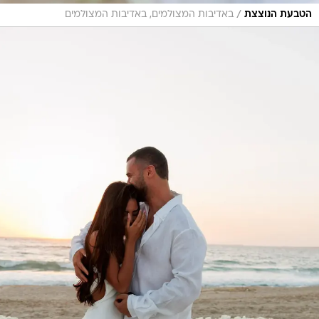
/
הטבעת הנוצצת
באדיבות המצולמים, באדיבות המצולמים