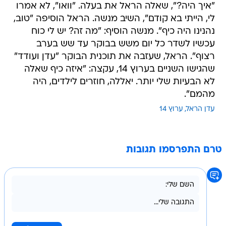
נהנינו היה כיף". מנשה הוסיף: "מה זה? יש לי כוח
עכשיו לשדר כל יום משש בבוקר עד שש בערב
רצוף". הראל, שעזבה את תוכנית הבוקר "עדן ועודד"
שהגישו השניים בערוץ 14, עקצה: "איזה כיף שאלה
לא הבעיות שלי יותר. יאללה, חוזרים לילדים, היה
מהמם".
עדן הראל
ערוץ 14
טרם התפרסמו תגובות