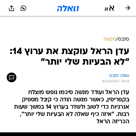
סלבס
/
מקומי
עדן הראל עוקצת את ערוץ 14:
"לא הבעיות שלי יותר"
וואלה סלבס
20.5.2025 / 14:23
עדן הראל ועודד מנשה סיכמו נופש מוצלח
בקפריסין, כאשר מנשה הודה כי קיבל מספיק
אנרגיות כדי לשוב ולשדר בערוץ 14 במשך שעות
רבות. "איזה כיף שאלה לא הבעיות שלי יותר",
הכריזה הראל