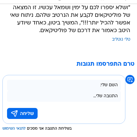
"ושלא יספרו לכם על ימין ושמאל עכשיו. זו המצאה
של פוליטיקאים לקבע את הנרטיב שלהם. ניתוח שאי
אפשר להכיל יותר!!!", המשיך ביטון, כאחד שיודע
היטב כאמור את דרכם של פוליטיקאים.
טלי גוטליב
טרם התפרסמו תגובות
בשליחת התגובה אני מסכים
לתנאי השימוש