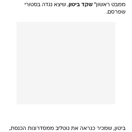
ממבט ראשון"
שקד ביטון
, שיצא נגדה בסטורי
שפרסם.
ביטון, שמכיר כנראה את גוטליב ממסדרונות הכנסת,