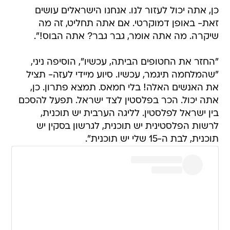
כן, אתה יכול לעזור לנו. אנחנו הישראלים עושים
זאת- באופן דמוקרטי. אם אתה תחליט, זה מה
שיקרה. מה אתה אומר, גבר גבר? אתה הבוס!".
"החזר את החטופים הביתה, עכשיו", הוסיפה ניני,
"שהמלחמה תיגמר, עכשיו. סיוע מיידי לעזה- תציל
את האנשים האלה! בלי חמאס. תמצא פתרון. כן,
אתה יכול. הכר בפלסטין לצד ישראל. תפעל להסכם
בין ישראל לפלסטין. לליגה הערבית יש תוכנית,
לרשות הפלסטינית יש תוכנית, לגרשון בסקין יש
תוכנית, לבת ה-15 שלי יש תוכנית".