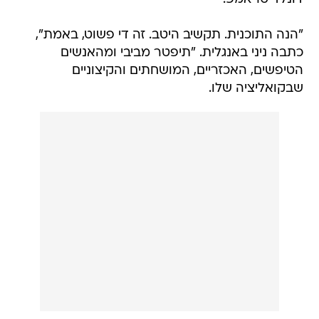
"הנה התוכנית. תקשיב היטב. זה די פשוט, באמת",
כתבה ניני באנגלית. "תיפטר מביבי ומהאנשים
הטיפשים, האכזריים, המושחתים והקיצוניים
שבקואליציה שלו.