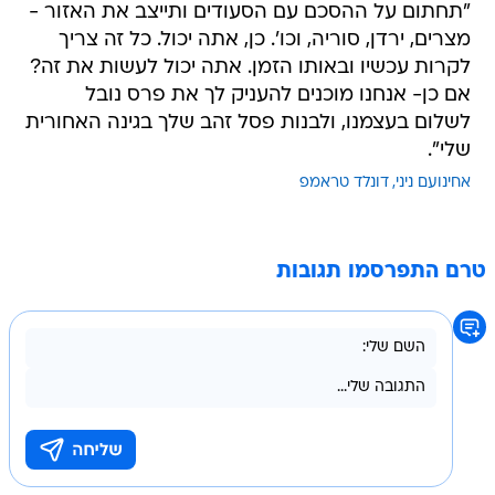
"תחתום על ההסכם עם הסעודים ותייצב את האזור -
מצרים, ירדן, סוריה, וכו'. כן, אתה יכול. כל זה צריך
לקרות עכשיו ובאותו הזמן. אתה יכול לעשות את זה?
אם כן- אנחנו מוכנים להעניק לך את פרס נובל
לשלום בעצמנו, ולבנות פסל זהב שלך בגינה האחורית
שלי".
אחינועם ניני
דונלד טראמפ
טרם התפרסמו תגובות