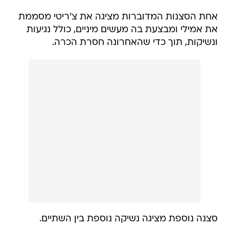
אחת הסצנות המדוברות מציגה את צ'ריטי מסממת
את אמילי ומבצעת בה מעשים מיניים, כולל נגיעות
ונשיקות, תוך כדי שהאחרונה חסרת הכרה.
סצנה נוספת מציגה נשיקה נוספת בין השתיים.