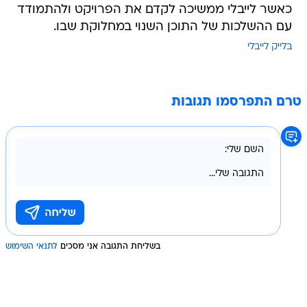
כאשר לייבלי ממשיכה לקדם את הפרויקט ולהתמודד
עם ההשלכות של התוכן השנוי במחלוקת שבו.
בלייק לייבלי
טרם התפרסמו תגובות
בשליחת התגובה אני מסכים
לתנאי השימוש