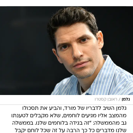
/
גלמן
ראובן קסטרו
גלמן השיב לדבריו של מורד, והביע את תסכולו
מהמצב אליו מגיעים לוחמים, שלא מקבלים לטענתו
גב מהממשלה: "זה בגידה בלוחמים שלנו. בממשלה
שלנו מדברים כל כך הרבה על זה שכל לוחם יקבל