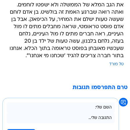
את הגב המלא של הממשלה ולא ישפטו לוחמים.
ואתה רואה שברגע האמת זה בולשיט. בן אדם לוחם
שעשה טעות ישלם את המחיר, על הכיפאק. אבל בן
אדם פוסט טראומטי, שראה מחבלים מתים לו מול
העיניים, ראה חברים מתים לו מול העיניים, נלחם
בעזה, נלחם בלבנון, עשה טעות של ילד בן 20
שעכשיו מאובחן בפוסט טראומה בתוך הכלא. אנחנו
בתור חברה צריכים להגיד 'שכחנו מי אנחנו'".
טל מורד
טרם התפרסמו תגובות