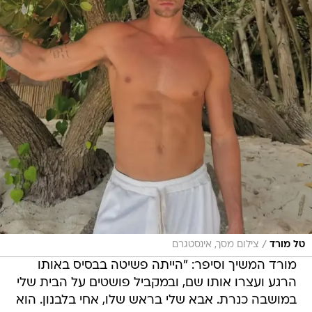
/
טל מורד
צילום מסך, אינסטגרם
מורד המשיך וסיפר: "הייתה פשיטה בבסיס באותו
הרגע ועצרו אותו שם, ובמקביל פושטים על הבית שלי
במושבה כנרת. אבא שלי בראש שלו, אחי בלבנון. הוא