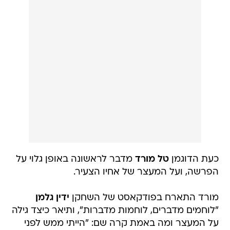
כעת הדוגמן
טל מורד
מדבר לראשונה באופן גלוי על
הפרשה, ועל המעצר של אחיו הצעיר.
מורד התארח בפודקאסט של השחקן
ידין גלמן
"לוחמים מדברים, לוחמות מדברות", ותיאר כיצד גילה
על המעצר ומה באמת קרה שם: "הייתי ממש לפני