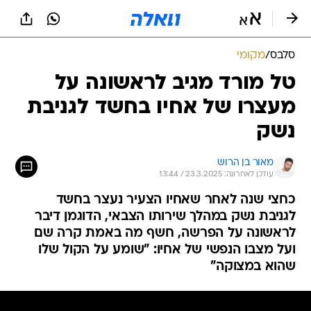
סלבס
/
מקומי
טל מורד מגיב לראשונה על
מעצרו של אחיו בחשד לגניבת
נשק
מאור בן הרוש
עודכן לאחרונה: 23.3.2025 / 13:44
כחצי שנה לאחר שאחיו הצעיר נעצר בחשד
לגניבת נשק במהלך שירותו הצבאי, הדוגמן דיבר
לראשונה על הפרשה, חשף מה באמת קרה שם
ועל מצבו הנפשי של אחיו: "שומע על הקול שלו
שהוא במצוקה"